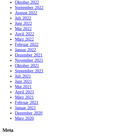
Oktober 2022
September 2022
August 2022
Juli 2022
Juni 2022
Mai 2022
April 2022
März 2022
Februar 2022
Januar 2022
Dezember 2021
November 2021
Oktober 2021
September 2021
Juli 2021
Juni 2021
Mai 2021
April 2021
März 2021
Februar 2021
Januar 2021
Dezember 2020
März 2020
Meta