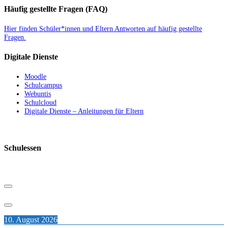
Häufig gestellte Fragen (FAQ)
Hier finden Schüler*innen und Eltern Antworten auf häufig gestellte
Fragen.
Digitale Dienste
Moodle
Schulcampus
Webuntis
Schulcloud
Digitale Dienste – Anleitungen für Eltern
Schulessen
10. August 2026