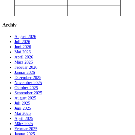
Archiv
August 2026
Juli 2026
Juni 2026
Mai 2026
April 2026
März 2026
Februar 2026
Januar 2026
Dezember 2025
November 2025
Oktober 2025
September 2025
August 2025
Juli 2025
Juni 2025
Mai 2025
April 2025
März 2025
Februar 2025
Januar 2025