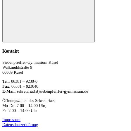
Suchen
Kontakt
Siebenpfeiffer-Gymnasium Kusel
Walkmühlstraße 9
66869 Kusel
Tel.
: 06381 – 9230-0
Fax
: 06381 – 923040
E-Mail
: sekretariat(at)siebenpfeiffer-gymnasium.de
Öffnungszeiten des Sekretariats:
Mo-Do: 7:00 – 14:00 Uhr,
Fr: 7:00 – 14:00 Uhr
Impressum
Datenschutzerklärung