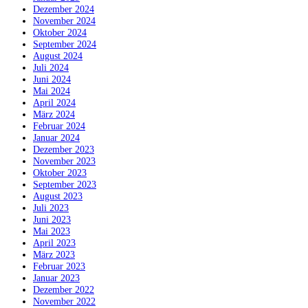
Dezember 2024
November 2024
Oktober 2024
September 2024
August 2024
Juli 2024
Juni 2024
Mai 2024
April 2024
März 2024
Februar 2024
Januar 2024
Dezember 2023
November 2023
Oktober 2023
September 2023
August 2023
Juli 2023
Juni 2023
Mai 2023
April 2023
März 2023
Februar 2023
Januar 2023
Dezember 2022
November 2022