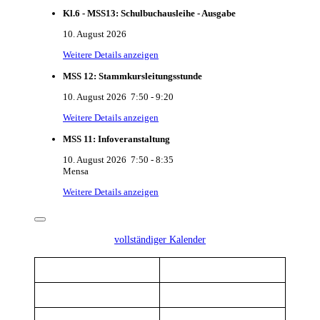
Kl.6 - MSS13: Schulbuchausleihe - Ausgabe
10. August 2026
Weitere Details anzeigen
MSS 12: Stammkursleitungsstunde
10. August 2026
7:50
-
9:20
Weitere Details anzeigen
MSS 11: Infoveranstaltung
10. August 2026
7:50
-
8:35
Mensa
Weitere Details anzeigen
vollständiger Kalender