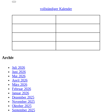
vollständiger Kalender
Archiv
Juli 2026
Juni 2026
Mai 2026
April 2026
März 2026
Februar 2026
Januar 2026
Dezember 2025
November 2025
Oktober 2025
September 2025