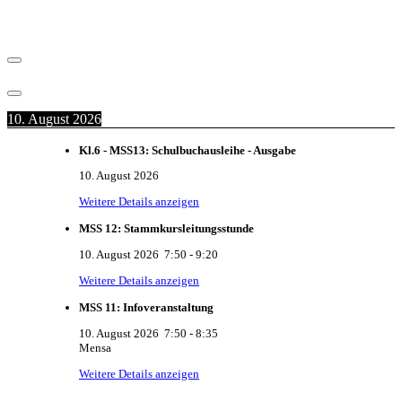
10. August 2026
Kl.6 - MSS13: Schulbuchausleihe - Ausgabe
10. August 2026
Weitere Details anzeigen
MSS 12: Stammkursleitungsstunde
10. August 2026
7:50
-
9:20
Weitere Details anzeigen
MSS 11: Infoveranstaltung
10. August 2026
7:50
-
8:35
Mensa
Weitere Details anzeigen