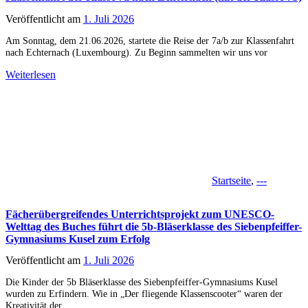
Veröffentlicht am
1. Juli 2026
Am Sonntag, dem 21.06.2026, startete die Reise der 7a/b zur Klassenfahrt
nach Echternach (Luxembourg). Zu Beginn sammelten wir uns vor
Weiterlesen
Startseite
,
---
Fächerübergreifendes Unterrichtsprojekt zum UNESCO-
Welttag des Buches führt die 5b-Bläserklasse des Siebenpfeiffer-
Gymnasiums Kusel zum Erfolg
Veröffentlicht am
1. Juli 2026
Die Kinder der 5b Bläserklasse des Siebenpfeiffer-Gymnasiums Kusel
wurden zu Erfindern. Wie in „Der fliegende Klassenscooter“ waren der
Kreativität der