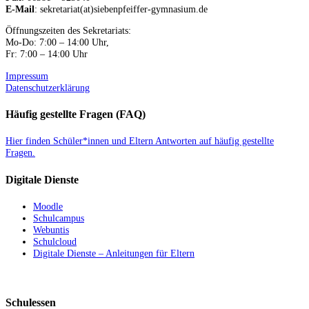
E-Mail
: sekretariat(at)siebenpfeiffer-gymnasium.de
Öffnungszeiten des Sekretariats:
Mo-Do: 7:00 – 14:00 Uhr,
Fr: 7:00 – 14:00 Uhr
Impressum
Datenschutzerklärung
Häufig gestellte Fragen (FAQ)
Hier finden Schüler*innen und Eltern Antworten auf häufig gestellte
Fragen.
Digitale Dienste
Moodle
Schulcampus
Webuntis
Schulcloud
Digitale Dienste – Anleitungen für Eltern
Schulessen