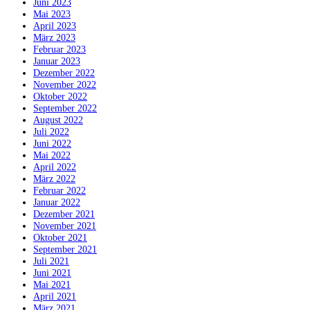
Juni 2023
Mai 2023
April 2023
März 2023
Februar 2023
Januar 2023
Dezember 2022
November 2022
Oktober 2022
September 2022
August 2022
Juli 2022
Juni 2022
Mai 2022
April 2022
März 2022
Februar 2022
Januar 2022
Dezember 2021
November 2021
Oktober 2021
September 2021
Juli 2021
Juni 2021
Mai 2021
April 2021
März 2021