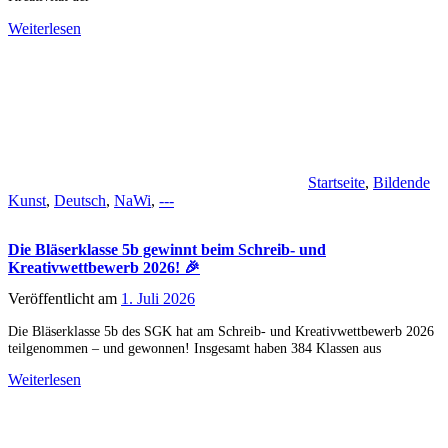
Weiterlesen
Startseite
,
Bildende
Kunst
,
Deutsch
,
NaWi
,
---
Die Bläserklasse 5b gewinnt beim Schreib- und
Kreativwettbewerb 2026! 🎉
Veröffentlicht am
1. Juli 2026
Die Bläserklasse 5b des SGK hat am Schreib- und Kreativwettbewerb 2026
teilgenommen – und gewonnen! Insgesamt haben 384 Klassen aus
Weiterlesen