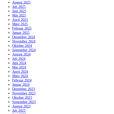
August 2025
Juli 2025
Juni 2025
Mai 2025
April 2025
März 2025
Februar 2025
Januar 2025
Dezember 2024
November 2024
Oktober 2024
September 2024
August 2024
Juli 2024
Juni 2024
Mai 2024
April 2024
März 2024
Februar 2024
Januar 2024
Dezember 2023
November 2023
Oktober 2023
September 2023
August 2023
Juli 2023