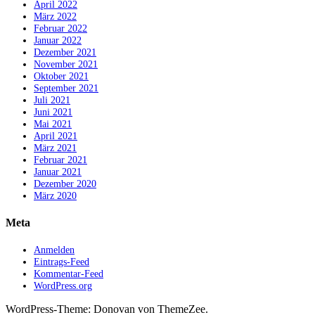
April 2022
März 2022
Februar 2022
Januar 2022
Dezember 2021
November 2021
Oktober 2021
September 2021
Juli 2021
Juni 2021
Mai 2021
April 2021
März 2021
Februar 2021
Januar 2021
Dezember 2020
März 2020
Meta
Anmelden
Eintrags-Feed
Kommentar-Feed
WordPress.org
WordPress-Theme: Donovan von ThemeZee.