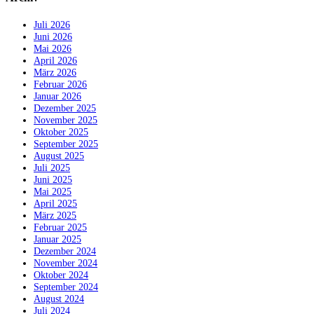
Juli 2026
Juni 2026
Mai 2026
April 2026
März 2026
Februar 2026
Januar 2026
Dezember 2025
November 2025
Oktober 2025
September 2025
August 2025
Juli 2025
Juni 2025
Mai 2025
April 2025
März 2025
Februar 2025
Januar 2025
Dezember 2024
November 2024
Oktober 2024
September 2024
August 2024
Juli 2024