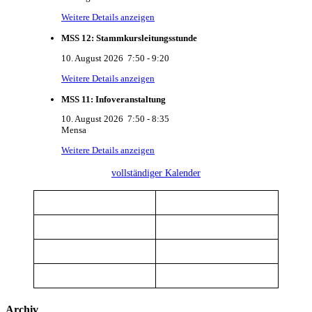
Weitere Details anzeigen
MSS 12: Stammkursleitungsstunde
10. August 2026
7:50
-
9:20
Weitere Details anzeigen
MSS 11: Infoveranstaltung
10. August 2026
7:50
-
8:35
Mensa
Weitere Details anzeigen
vollständiger Kalender
Archiv