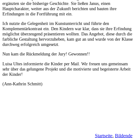
ergänzten sie die bisherige Geschichte. Sie ließen Janus, einen
Hauptcharakter, weiter aus der Zukunft berichten und bauten ihre
Erfindungen in die Fortführung mit ein.
Ich nutzte die Gelegenheit im Kunstunterricht und führte den
Komplementärkontrast ein. Den Kindern war klar, dass sie ihre Erfindung
möglichst überzeugend präsentieren wollten. Das Angebot, diese durch die
farbliche Gestaltung hervorzuheben, kam gut an und wurde von der Klasse
durchweg erfolgreich umgesetzt.
Nun kam die Rückmeldung der Jury! Gewonnen!!
Luisa Ultes informierte die Kinder per Mail. Wir freuen uns gemeinsam
sehr über das gelungene Projekt und die motivierte und begeisterte Arbeit
der Kinder!
(Ann-Kathrin Schmitt)
Startseite
,
Bildende