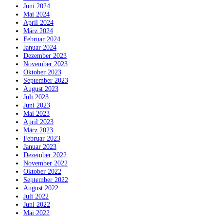
Juni 2024
Mai 2024
April 2024
März 2024
Februar 2024
Januar 2024
Dezember 2023
November 2023
Oktober 2023
September 2023
August 2023
Juli 2023
Juni 2023
Mai 2023
April 2023
März 2023
Februar 2023
Januar 2023
Dezember 2022
November 2022
Oktober 2022
September 2022
August 2022
Juli 2022
Juni 2022
Mai 2022