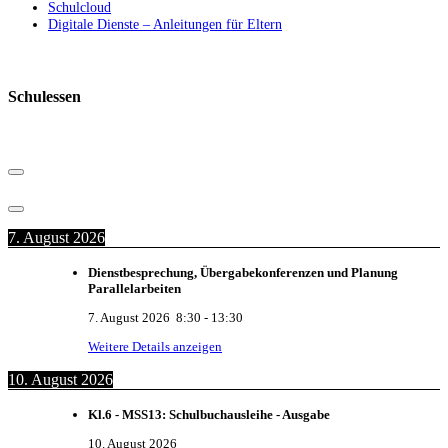
Schulcloud
Digitale Dienste – Anleitungen für Eltern
Schulessen
7. August 2026
Dienstbesprechung, Übergabekonferenzen und Planung
Parallelarbeiten
7. August 2026
8:30
-
13:30
Weitere Details anzeigen
10. August 2026
Kl.6 - MSS13: Schulbuchausleihe - Ausgabe
10. August 2026