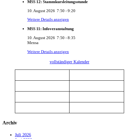
MSS 12: Stammkursleitungsstunde
10. August 2026
7:50
-
9:20
Weitere Details anzeigen
MSS 11: Infoveranstaltung
10. August 2026
7:50
-
8:35
Mensa
Weitere Details anzeigen
vollständiger Kalender
Archiv
Juli 2026