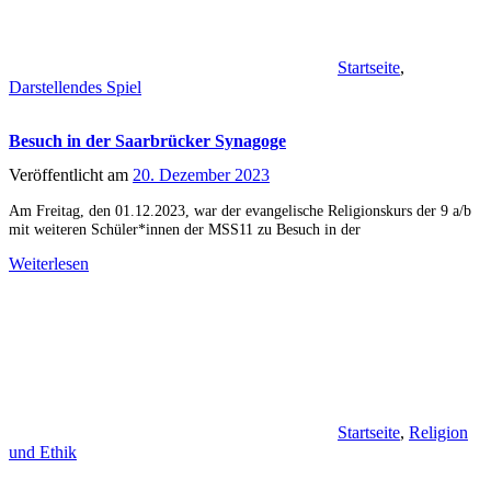
Startseite
,
Darstellendes Spiel
Besuch in der Saarbrücker Synagoge
Veröffentlicht am
20. Dezember 2023
Am Freitag, den 01.12.2023, war der evangelische Religionskurs der 9 a/b
mit weiteren Schüler*innen der MSS11 zu Besuch in der
Weiterlesen
Startseite
,
Religion
und Ethik