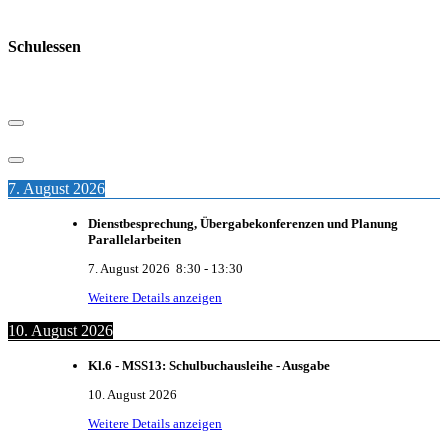
Schulessen
7. August 2026
Dienstbesprechung, Übergabekonferenzen und Planung
Parallelarbeiten
7. August 2026
8:30
-
13:30
Weitere Details anzeigen
10. August 2026
Kl.6 - MSS13: Schulbuchausleihe - Ausgabe
10. August 2026
Weitere Details anzeigen