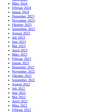
März 2024
Februar 2024
Januar 2024
Dezember 2023
November 2023
Oktober 2023
September 2023
August 2023
Juli 2023
Juni 2023
Mai 2023
April 2023
März 2023
Februar 2023
Januar 2023
Dezember 2022
November 2022
Oktober 2022
September 2022
August 2022
Juli 2022
Juni 2022
Mai 2022
April 2022
März 2022
Februar 2022