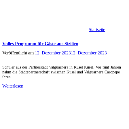
Startseite
Volles Programm für Gäste aus Sizilien
Veröffentlicht am
12. Dezember 2023
12. Dezember 2023
Schüler aus der Partnerstadt Valguarnera in Kusel Kusel. Vor fünf Jahren
nahm die Städtepartnerschaft zwischen Kusel und Valguarnera Caropepe
ihren
Weiterlesen