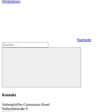
Weiterlesen
Startseite
Suchen
nach:
Suchen
Kontakt
Siebenpfeiffer-Gymnasium Kusel
Walkmühlstraße 9