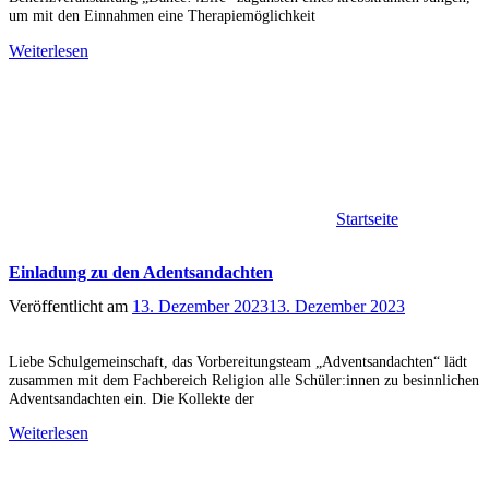
um mit den Einnahmen eine Therapiemöglichkeit
Weiterlesen
Startseite
Einladung zu den Adentsandachten
Veröffentlicht am
13. Dezember 2023
13. Dezember 2023
Liebe Schulgemeinschaft, das Vorbereitungsteam „Adventsandachten“ lädt
zusammen mit dem Fachbereich Religion alle Schüler:innen zu besinnlichen
Adventsandachten ein. Die Kollekte der
Weiterlesen