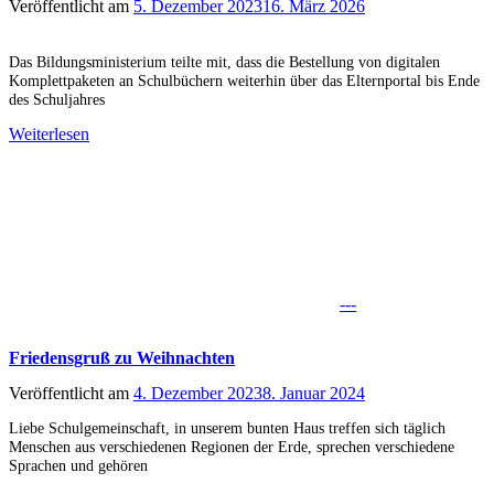
Veröffentlicht am
5. Dezember 2023
16. März 2026
Das Bildungsministerium teilte mit, dass die Bestellung von digitalen
Komplettpaketen an Schulbüchern weiterhin über das Elternportal bis Ende
des Schuljahres
Weiterlesen
---
Friedensgruß zu Weihnachten
Veröffentlicht am
4. Dezember 2023
8. Januar 2024
Liebe Schulgemeinschaft, in unserem bunten Haus treffen sich täglich
Menschen aus verschiedenen Regionen der Erde, sprechen verschiedene
Sprachen und gehören