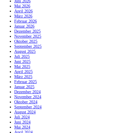
Juni 2026
Mai 2026
April 2026
März 2026
Februar 2026
Januar 2026
Dezember 2025
November 2025
Oktober 2025
September 2025
August 2025
Juli 2025
Juni 2025
Mai 2025
April 2025
März 2025
Februar 2025
Januar 2025
Dezember 2024
November 2024
Oktober 2024
September 2024
August 2024
Juli 2024
Juni 2024
Mai 2024
April 2024