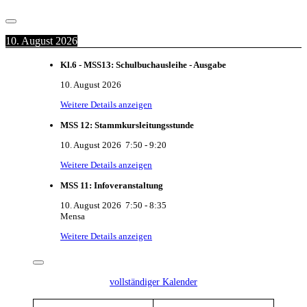
10. August 2026
Kl.6 - MSS13: Schulbuchausleihe - Ausgabe
10. August 2026
Weitere Details anzeigen
MSS 12: Stammkursleitungsstunde
10. August 2026
7:50
-
9:20
Weitere Details anzeigen
MSS 11: Infoveranstaltung
10. August 2026
7:50
-
8:35
Mensa
Weitere Details anzeigen
vollständiger Kalender