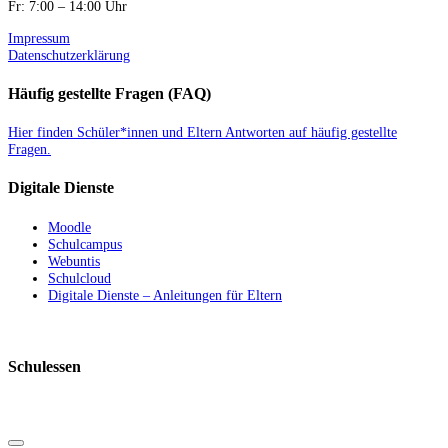
Fr: 7:00 – 14:00 Uhr
Impressum
Datenschutzerklärung
Häufig gestellte Fragen (FAQ)
Hier finden Schüler*innen und Eltern Antworten auf häufig gestellte
Fragen.
Digitale Dienste
Moodle
Schulcampus
Webuntis
Schulcloud
Digitale Dienste – Anleitungen für Eltern
Schulessen