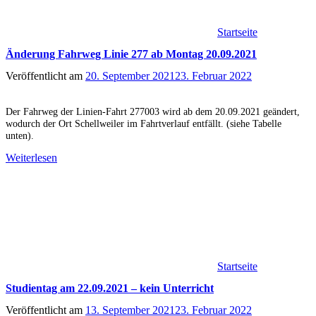
Startseite
Änderung Fahrweg Linie 277 ab Montag 20.09.2021
Veröffentlicht am
20. September 2021
23. Februar 2022
Der Fahrweg der Linien-Fahrt 277003 wird ab dem 20.09.2021 geändert,
wodurch der Ort Schellweiler im Fahrtverlauf entfällt. (siehe Tabelle
unten).
Weiterlesen
Startseite
Studientag am 22.09.2021 – kein Unterricht
Veröffentlicht am
13. September 2021
23. Februar 2022