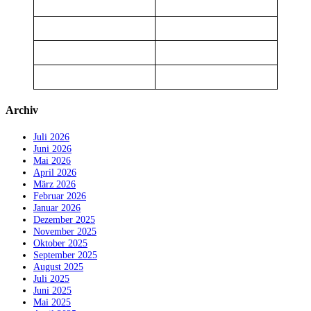
Archiv
Juli 2026
Juni 2026
Mai 2026
April 2026
März 2026
Februar 2026
Januar 2026
Dezember 2025
November 2025
Oktober 2025
September 2025
August 2025
Juli 2025
Juni 2025
Mai 2025