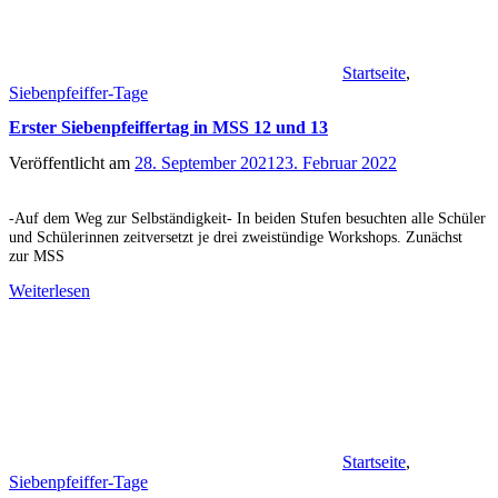
Startseite
,
Siebenpfeiffer-Tage
Erster Siebenpfeiffertag in MSS 12 und 13
Veröffentlicht am
28. September 2021
23. Februar 2022
-Auf dem Weg zur Selbständigkeit- In beiden Stufen besuchten alle Schüler
und Schülerinnen zeitversetzt je drei zweistündige Workshops. Zunächst
zur MSS
Weiterlesen
Startseite
,
Siebenpfeiffer-Tage