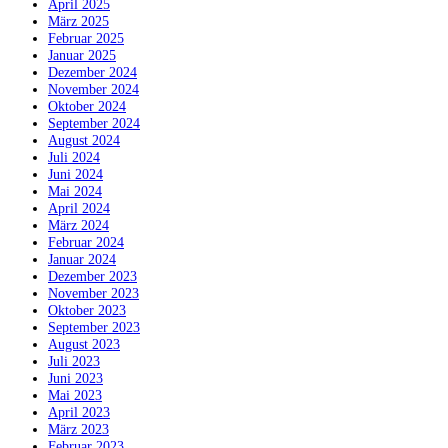
April 2025
März 2025
Februar 2025
Januar 2025
Dezember 2024
November 2024
Oktober 2024
September 2024
August 2024
Juli 2024
Juni 2024
Mai 2024
April 2024
März 2024
Februar 2024
Januar 2024
Dezember 2023
November 2023
Oktober 2023
September 2023
August 2023
Juli 2023
Juni 2023
Mai 2023
April 2023
März 2023
Februar 2023