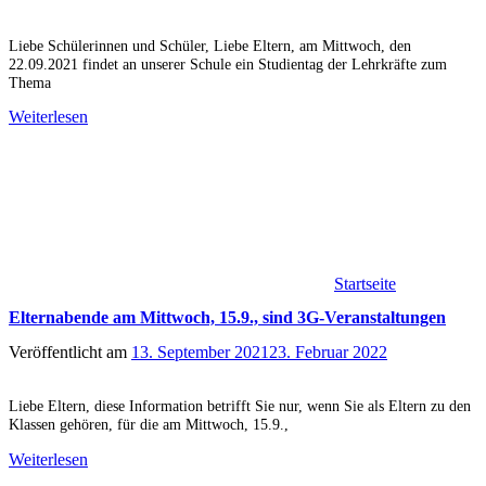
Liebe Schülerinnen und Schüler, Liebe Eltern, am Mittwoch, den
22.09.2021 findet an unserer Schule ein Studientag der Lehrkräfte zum
Thema
Weiterlesen
Startseite
Elternabende am Mittwoch, 15.9., sind 3G-Veranstaltungen
Veröffentlicht am
13. September 2021
23. Februar 2022
Liebe Eltern, diese Information betrifft Sie nur, wenn Sie als Eltern zu den
Klassen gehören, für die am Mittwoch, 15.9.,
Weiterlesen