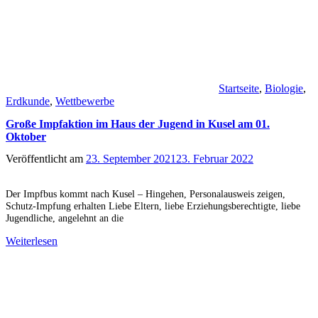
Startseite
,
Biologie
,
Erdkunde
,
Wettbewerbe
Große Impfaktion im Haus der Jugend in Kusel am 01.
Oktober
Veröffentlicht am
23. September 2021
23. Februar 2022
Der Impfbus kommt nach Kusel – Hingehen, Personalausweis zeigen,
Schutz-Impfung erhalten Liebe Eltern, liebe Erziehungsberechtigte, liebe
Jugendliche, angelehnt an die
Weiterlesen