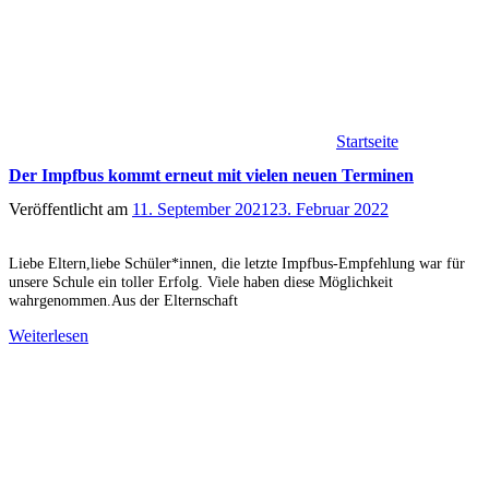
Startseite
Der Impfbus kommt erneut mit vielen neuen Terminen
Veröffentlicht am
11. September 2021
23. Februar 2022
Liebe Eltern,liebe Schüler*innen, die letzte Impfbus-Empfehlung war für
unsere Schule ein toller Erfolg. Viele haben diese Möglichkeit
wahrgenommen.Aus der Elternschaft
Weiterlesen