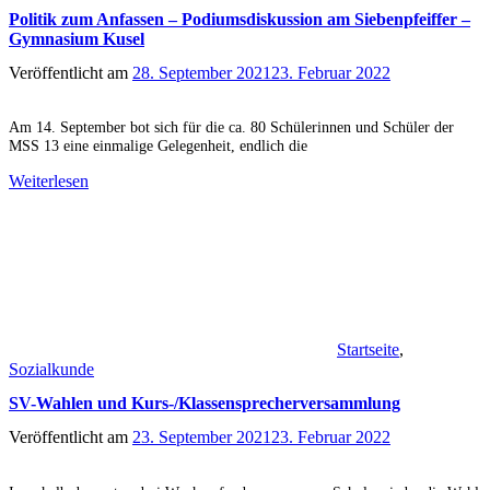
Politik zum Anfassen – Podiumsdiskussion am Siebenpfeiffer –
Gymnasium Kusel
Veröffentlicht am
28. September 2021
23. Februar 2022
Am 14. September bot sich für die ca. 80 Schülerinnen und Schüler der
MSS 13 eine einmalige Gelegenheit, endlich die
Weiterlesen
Startseite
,
Sozialkunde
SV-Wahlen und Kurs-/Klassensprecherversammlung
Veröffentlicht am
23. September 2021
23. Februar 2022