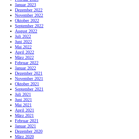
Januar 2023
Dezember 2022
November 2022
Oktober 2022
September 2022
August 2022
Juli 2022
Juni 2022
Mai 2022
April 2022
März 2022
Februar 2022
Januar 2022
Dezember 2021
November 2021
Oktober 2021
September 2021
Juli 2021
Juni 2021
Mai 2021
April 2021
März 2021
Februar 2021
Januar 2021
Dezember 2020
März 2020