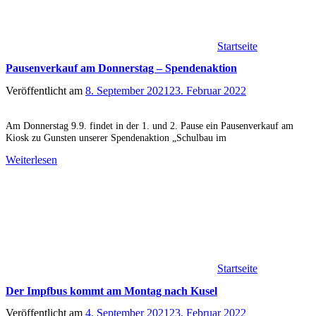
Startseite
Pausenverkauf am Donnerstag – Spendenaktion
Veröffentlicht am
8. September 2021
23. Februar 2022
Am Donnerstag 9.9. findet in der 1. und 2. Pause ein Pausenverkauf am
Kiosk zu Gunsten unserer Spendenaktion „Schulbau im
Weiterlesen
Startseite
Der Impfbus kommt am Montag nach Kusel
Veröffentlicht am
4. September 2021
23. Februar 2022