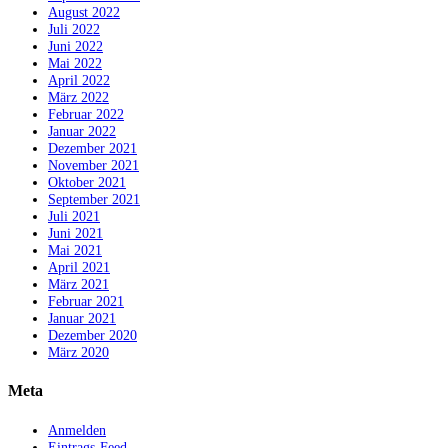
August 2022
Juli 2022
Juni 2022
Mai 2022
April 2022
März 2022
Februar 2022
Januar 2022
Dezember 2021
November 2021
Oktober 2021
September 2021
Juli 2021
Juni 2021
Mai 2021
April 2021
März 2021
Februar 2021
Januar 2021
Dezember 2020
März 2020
Meta
Anmelden
Eintrags-Feed