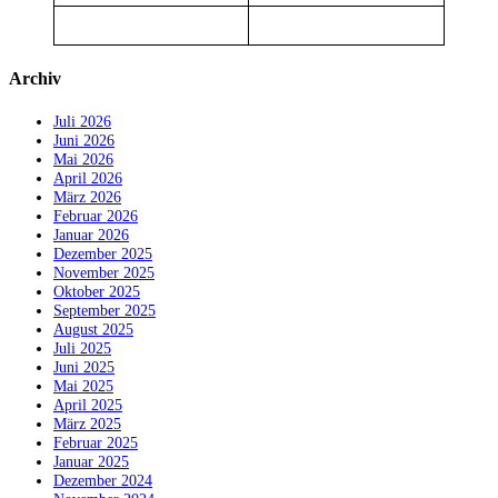
Archiv
Juli 2026
Juni 2026
Mai 2026
April 2026
März 2026
Februar 2026
Januar 2026
Dezember 2025
November 2025
Oktober 2025
September 2025
August 2025
Juli 2025
Juni 2025
Mai 2025
April 2025
März 2025
Februar 2025
Januar 2025
Dezember 2024