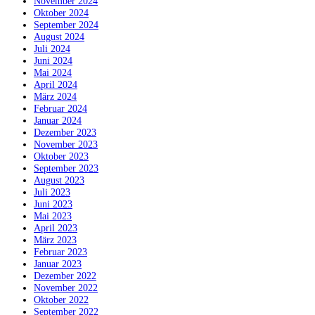
November 2024
Oktober 2024
September 2024
August 2024
Juli 2024
Juni 2024
Mai 2024
April 2024
März 2024
Februar 2024
Januar 2024
Dezember 2023
November 2023
Oktober 2023
September 2023
August 2023
Juli 2023
Juni 2023
Mai 2023
April 2023
März 2023
Februar 2023
Januar 2023
Dezember 2022
November 2022
Oktober 2022
September 2022