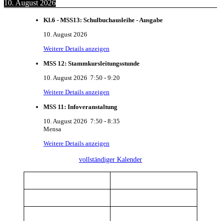
10. August 2026
Kl.6 - MSS13: Schulbuchausleihe - Ausgabe
10. August 2026
Weitere Details anzeigen
MSS 12: Stammkursleitungsstunde
10. August 2026
7:50
-
9:20
Weitere Details anzeigen
MSS 11: Infoveranstaltung
10. August 2026
7:50
-
8:35
Mensa
Weitere Details anzeigen
vollständiger Kalender