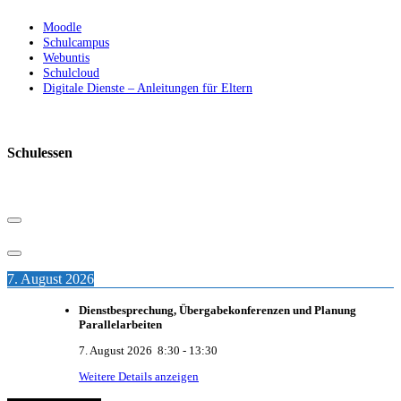
Moodle
Schulcampus
Webuntis
Schulcloud
Digitale Dienste – Anleitungen für Eltern
Schulessen
7. August 2026
Dienstbesprechung, Übergabekonferenzen und Planung
Parallelarbeiten
7. August 2026
8:30
-
13:30
Weitere Details anzeigen