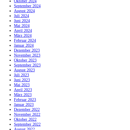
Oktober 2024
September 2024
August 2024
Juli 2024
Juni 2024
Mai 2024
April 2024
März 2024
Februar 2024
Januar 2024
Dezember 2023
November 2023
Oktober 2023
September 2023
August 2023
Juli 2023
Juni 2023
Mai 2023
April 2023
März 2023
Februar 2023
Januar 2023
Dezember 2022
November 2022
Oktober 2022
September 2022
August 2022