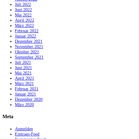
Juli 2022
Juni 2022
Mai 2022
April 2022
März 2022
Februar 2022
Januar 2022
Dezember 2021
November 2021
Oktober 2021
September 2021
Juli 2021
Juni 2021
Mai 2021
April 2021
März 2021
Februar 2021
Januar 2021
Dezember 2020
März 2020
Meta
Anmelden
Eintrags-Feed