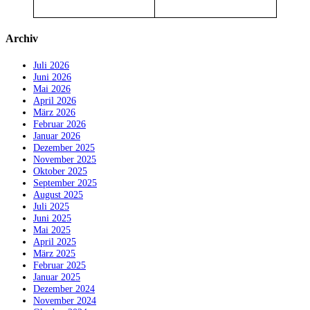
Archiv
Juli 2026
Juni 2026
Mai 2026
April 2026
März 2026
Februar 2026
Januar 2026
Dezember 2025
November 2025
Oktober 2025
September 2025
August 2025
Juli 2025
Juni 2025
Mai 2025
April 2025
März 2025
Februar 2025
Januar 2025
Dezember 2024
November 2024