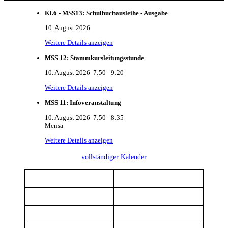
Kl.6 - MSS13: Schulbuchausleihe - Ausgabe
10. August 2026
Weitere Details anzeigen
MSS 12: Stammkursleitungsstunde
10. August 2026
7:50
-
9:20
Weitere Details anzeigen
MSS 11: Infoveranstaltung
10. August 2026
7:50
-
8:35
Mensa
Weitere Details anzeigen
vollständiger Kalender