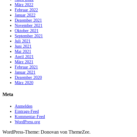
März 2022
Februar 2022
Januar 2022
Dezember 2021
November 2021
Oktober 2021
September 2021
Juli 2021
Juni 2021
Mai 2021
April 2021
März 2021
Februar 2021
Januar 2021
Dezember 2020
März 2020
Meta
Anmelden
Eintrags-Feed
Kommentar-Feed
WordPress.org
WordPress-Theme: Donovan von ThemeZee.