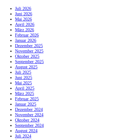
Juli 2026
Juni 2026
Mai 2026
April 2026
März 2026
Februar 2026
Januar 2026
Dezember 2025
November 2025
Oktober 2025
September 2025
August 2025
Juli 2025
Juni 2025
Mai 2025
April 2025
März 2025
Februar 2025
Januar 2025
Dezember 2024
November 2024
Oktober 2024
September 2024
August 2024
Juli 2024