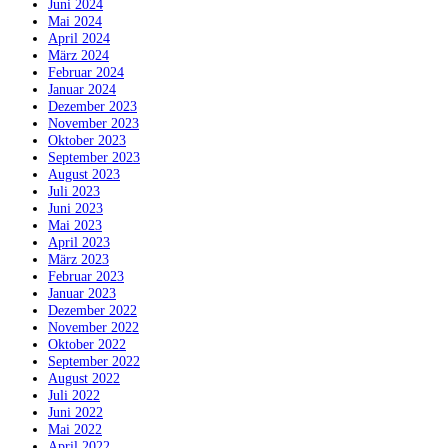
Juni 2024
Mai 2024
April 2024
März 2024
Februar 2024
Januar 2024
Dezember 2023
November 2023
Oktober 2023
September 2023
August 2023
Juli 2023
Juni 2023
Mai 2023
April 2023
März 2023
Februar 2023
Januar 2023
Dezember 2022
November 2022
Oktober 2022
September 2022
August 2022
Juli 2022
Juni 2022
Mai 2022
April 2022