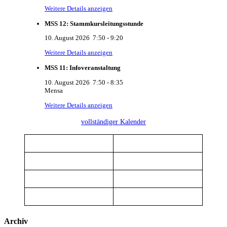
Weitere Details anzeigen
MSS 12: Stammkursleitungsstunde
10. August 2026
7:50
-
9:20
Weitere Details anzeigen
MSS 11: Infoveranstaltung
10. August 2026
7:50
-
8:35
Mensa
Weitere Details anzeigen
vollständiger Kalender
Archiv