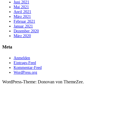
Juni 2021
Mai 2021
April 2021
März 2021
Februar 2021
Januar 2021
Dezember 2020
März 2020
Meta
Anmelden
Eintrags-Feed
Kommentar-Feed
WordPress.org
WordPress-Theme: Donovan von ThemeZee.