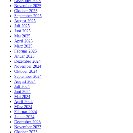
Dezember 2025
November 2025
Oktober 2025
September 2025
August 2025
Juli 2025
Juni 2025
Mai 2025
April 2025
März 2025
Februar 2025
Januar 2025
Dezember 2024
November 2024
Oktober 2024
September 2024
August 2024
Juli 2024
Juni 2024
Mai 2024
April 2024
März 2024
Februar 2024
Januar 2024
Dezember 2023
November 2023
Oktober 2023