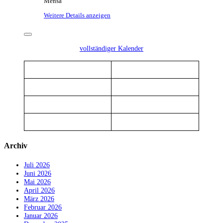
Mensa
Weitere Details anzeigen
vollständiger Kalender
Archiv
Juli 2026
Juni 2026
Mai 2026
April 2026
März 2026
Februar 2026
Januar 2026