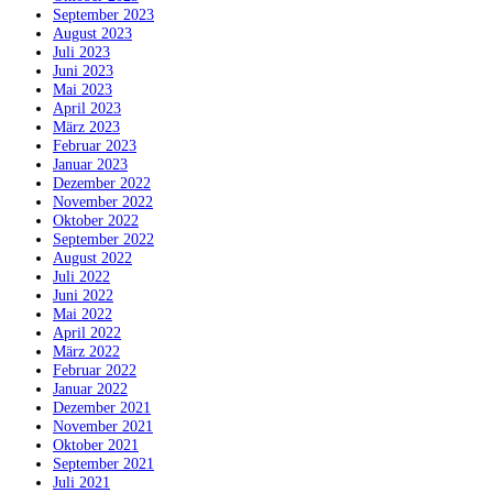
September 2023
August 2023
Juli 2023
Juni 2023
Mai 2023
April 2023
März 2023
Februar 2023
Januar 2023
Dezember 2022
November 2022
Oktober 2022
September 2022
August 2022
Juli 2022
Juni 2022
Mai 2022
April 2022
März 2022
Februar 2022
Januar 2022
Dezember 2021
November 2021
Oktober 2021
September 2021
Juli 2021