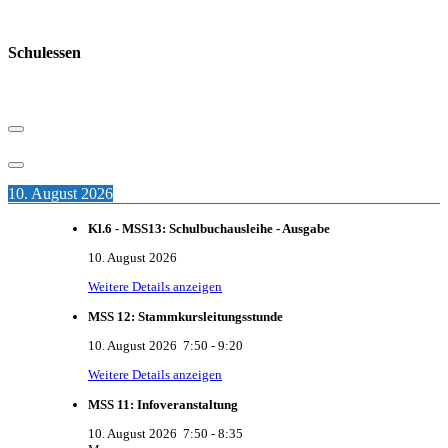
Schulessen
10. August 2026
Kl.6 - MSS13: Schulbuchausleihe - Ausgabe
10. August 2026
Weitere Details anzeigen
MSS 12: Stammkursleitungsstunde
10. August 2026
7:50
-
9:20
Weitere Details anzeigen
MSS 11: Infoveranstaltung
10. August 2026
7:50
-
8:35