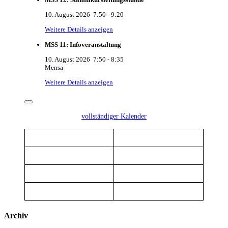
10. August 2026
7:50
-
9:20
Weitere Details anzeigen
MSS 11: Infoveranstaltung
10. August 2026
7:50
-
8:35
Mensa
Weitere Details anzeigen
vollständiger Kalender
Archiv