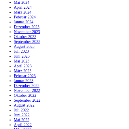
Mai 2024
April 2024
März 2024
Februar 2024
Januar 2024
Dezember 2023
November 2023
Oktober 2023
September 2023
August 2023
Juli 2023
Juni 2023
Mai 2023
April 2023
März 2023
Februar 2023
Januar 2023
Dezember 2022
November 2022
Oktober 2022
September 2022
August 2022
Juli 2022
Juni 2022
Mai 2022
April 2022