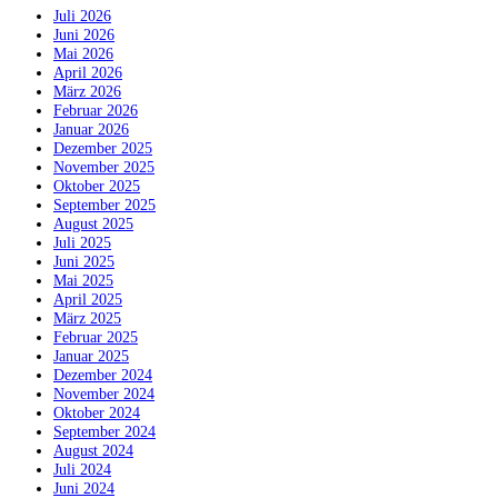
Juli 2026
Juni 2026
Mai 2026
April 2026
März 2026
Februar 2026
Januar 2026
Dezember 2025
November 2025
Oktober 2025
September 2025
August 2025
Juli 2025
Juni 2025
Mai 2025
April 2025
März 2025
Februar 2025
Januar 2025
Dezember 2024
November 2024
Oktober 2024
September 2024
August 2024
Juli 2024
Juni 2024