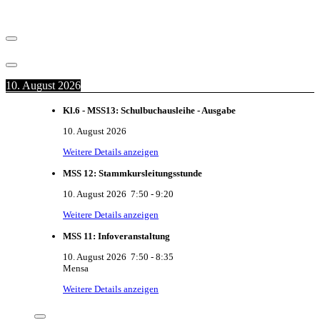
10. August 2026
Kl.6 - MSS13: Schulbuchausleihe - Ausgabe
10. August 2026
Weitere Details anzeigen
MSS 12: Stammkursleitungsstunde
10. August 2026
7:50
-
9:20
Weitere Details anzeigen
MSS 11: Infoveranstaltung
10. August 2026
7:50
-
8:35
Mensa
Weitere Details anzeigen