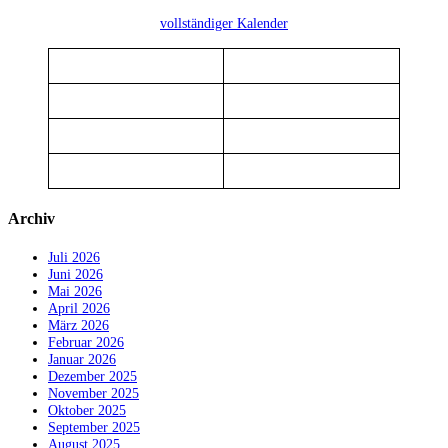
vollständiger Kalender
Archiv
Juli 2026
Juni 2026
Mai 2026
April 2026
März 2026
Februar 2026
Januar 2026
Dezember 2025
November 2025
Oktober 2025
September 2025
August 2025