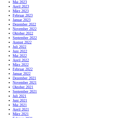
Mai 2023
April 2023
März 2023
Februar 2023
Januar 2023
Dezember 2022
November 2022
Oktober 2022
September 2022
August 2022
Juli 2022
Juni 2022
Mai 2022
April 2022
März 2022
Februar 2022
Januar 2022
Dezember 2021
November 2021
Oktober 2021
September 2021
Juli 2021
Juni 2021
Mai 2021
April 2021
März 2021