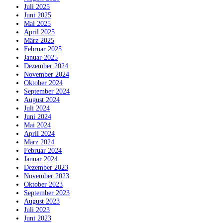
Juli 2025
Juni 2025
Mai 2025
April 2025
März 2025
Februar 2025
Januar 2025
Dezember 2024
November 2024
Oktober 2024
September 2024
August 2024
Juli 2024
Juni 2024
Mai 2024
April 2024
März 2024
Februar 2024
Januar 2024
Dezember 2023
November 2023
Oktober 2023
September 2023
August 2023
Juli 2023
Juni 2023