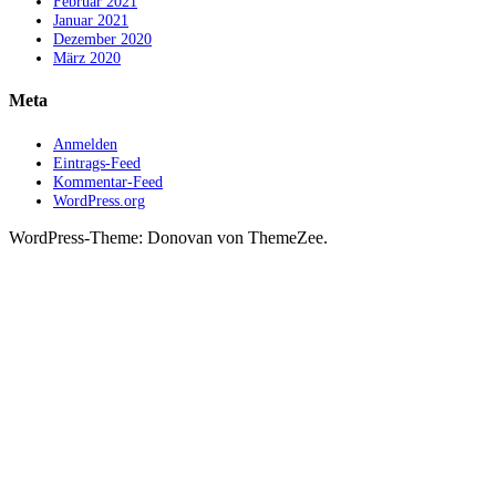
Februar 2021
Januar 2021
Dezember 2020
März 2020
Meta
Anmelden
Eintrags-Feed
Kommentar-Feed
WordPress.org
WordPress-Theme: Donovan von ThemeZee.