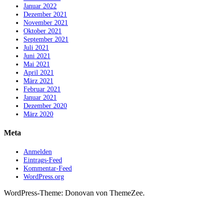
Januar 2022
Dezember 2021
November 2021
Oktober 2021
September 2021
Juli 2021
Juni 2021
Mai 2021
April 2021
März 2021
Februar 2021
Januar 2021
Dezember 2020
März 2020
Meta
Anmelden
Eintrags-Feed
Kommentar-Feed
WordPress.org
WordPress-Theme: Donovan von ThemeZee.