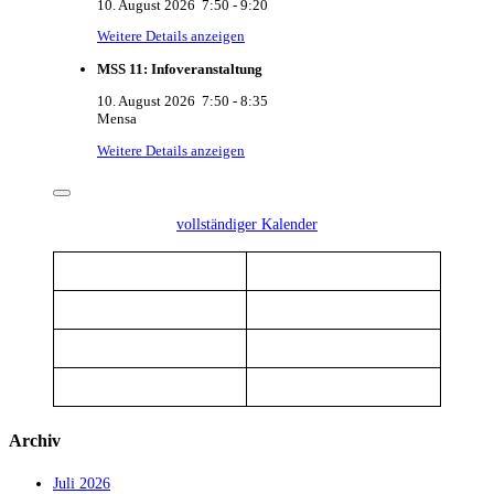
10. August 2026
7:50
-
9:20
Weitere Details anzeigen
MSS 11: Infoveranstaltung
10. August 2026
7:50
-
8:35
Mensa
Weitere Details anzeigen
vollständiger Kalender
Archiv
Juli 2026