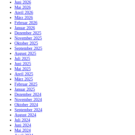
Juni 2026
Mai 2026
April 2026
März 2026
Februar 2026
Januar 2026
Dezember 2025
November 2025
Oktober 2025
September 2025
August 2025
Juli 2025
Juni 2025
Mai 2025
April 2025
März 2025
Februar 2025
Januar 2025
Dezember 2024
November 2024
Oktober 2024
September 2024
August 2024
Juli 2024
Juni 2024
Mai 2024