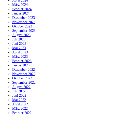
April 2024
März 2024
Februar 2024
Januar 2024
Dezember 2023
November 2023
Oktober 2023
September 2023
August 2023
Juli 2023
Juni 2023
Mai 2023
April 2023
März 2023
Februar 2023
Januar 2023
Dezember 2022
November 2022
Oktober 2022
September 2022
August 2022
Juli 2022
Juni 2022
Mai 2022
April 2022
März 2022
Februar 2022