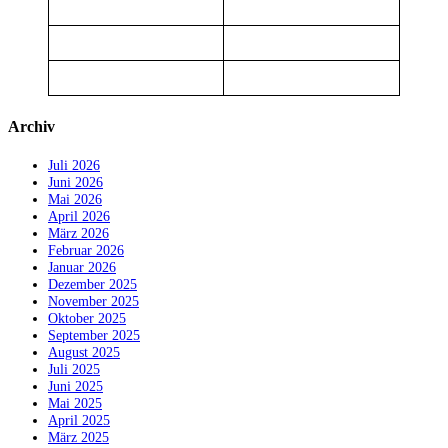
Archiv
Juli 2026
Juni 2026
Mai 2026
April 2026
März 2026
Februar 2026
Januar 2026
Dezember 2025
November 2025
Oktober 2025
September 2025
August 2025
Juli 2025
Juni 2025
Mai 2025
April 2025
März 2025