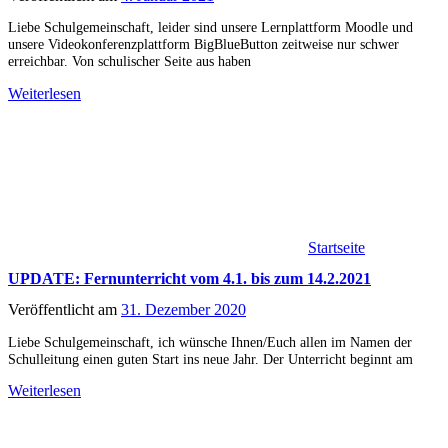
Liebe Schulgemeinschaft, leider sind unsere Lernplattform Moodle und
unsere Videokonferenzplattform BigBlueButton zeitweise nur schwer
erreichbar. Von schulischer Seite aus haben
Weiterlesen
Startseite
UPDATE: Fernunterricht vom 4.1. bis zum 14.2.2021
Veröffentlicht am
31. Dezember 2020
Liebe Schulgemeinschaft, ich wünsche Ihnen/Euch allen im Namen der
Schulleitung einen guten Start ins neue Jahr. Der Unterricht beginnt am
Weiterlesen