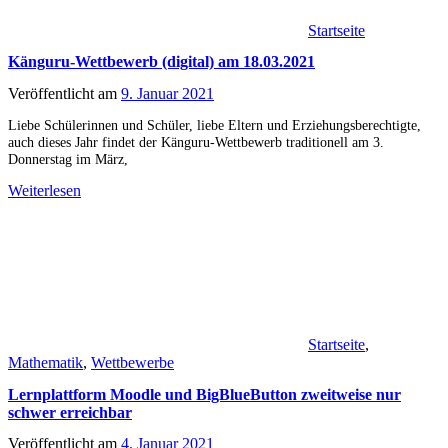
Startseite
Känguru-Wettbewerb (digital) am 18.03.2021
Veröffentlicht am
9. Januar 2021
Liebe Schülerinnen und Schüler, liebe Eltern und Erziehungsberechtigte,
auch dieses Jahr findet der Känguru-Wettbewerb traditionell am 3.
Donnerstag im März,
Weiterlesen
Startseite
,
Mathematik
,
Wettbewerbe
Lernplattform Moodle und BigBlueButton zweitweise nur
schwer erreichbar
Veröffentlicht am
4. Januar 2021