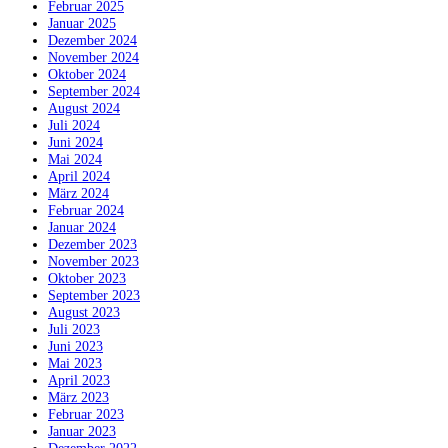
Februar 2025
Januar 2025
Dezember 2024
November 2024
Oktober 2024
September 2024
August 2024
Juli 2024
Juni 2024
Mai 2024
April 2024
März 2024
Februar 2024
Januar 2024
Dezember 2023
November 2023
Oktober 2023
September 2023
August 2023
Juli 2023
Juni 2023
Mai 2023
April 2023
März 2023
Februar 2023
Januar 2023
Dezember 2022