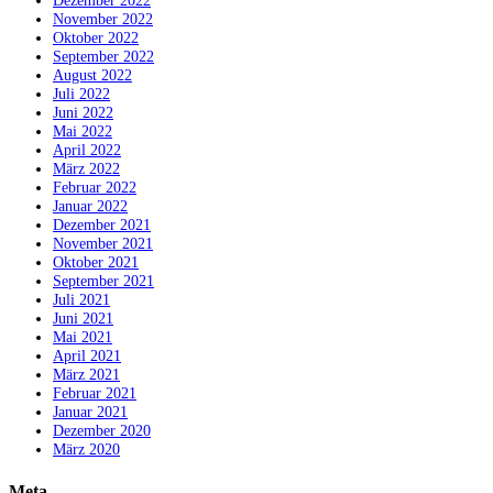
November 2022
Oktober 2022
September 2022
August 2022
Juli 2022
Juni 2022
Mai 2022
April 2022
März 2022
Februar 2022
Januar 2022
Dezember 2021
November 2021
Oktober 2021
September 2021
Juli 2021
Juni 2021
Mai 2021
April 2021
März 2021
Februar 2021
Januar 2021
Dezember 2020
März 2020
Meta