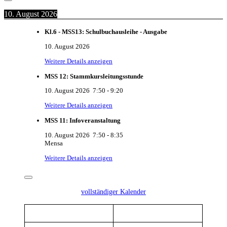
10. August 2026
Kl.6 - MSS13: Schulbuchausleihe - Ausgabe
10. August 2026
Weitere Details anzeigen
MSS 12: Stammkursleitungsstunde
10. August 2026
7:50
-
9:20
Weitere Details anzeigen
MSS 11: Infoveranstaltung
10. August 2026
7:50
-
8:35
Mensa
Weitere Details anzeigen
vollständiger Kalender