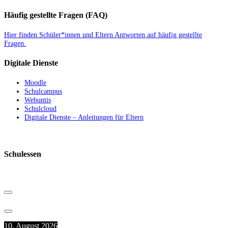
Häufig gestellte Fragen (FAQ)
Hier finden Schüler*innen und Eltern Antworten auf häufig gestellte
Fragen.
Digitale Dienste
Moodle
Schulcampus
Webuntis
Schulcloud
Digitale Dienste – Anleitungen für Eltern
Schulessen
10. August 2026