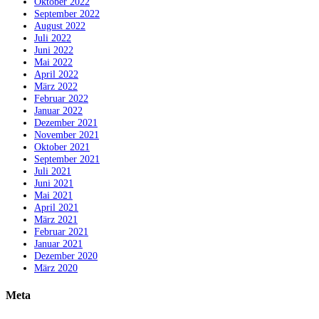
Oktober 2022
September 2022
August 2022
Juli 2022
Juni 2022
Mai 2022
April 2022
März 2022
Februar 2022
Januar 2022
Dezember 2021
November 2021
Oktober 2021
September 2021
Juli 2021
Juni 2021
Mai 2021
April 2021
März 2021
Februar 2021
Januar 2021
Dezember 2020
März 2020
Meta