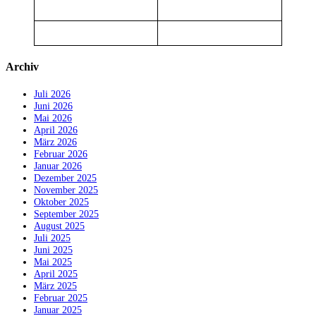
Archiv
Juli 2026
Juni 2026
Mai 2026
April 2026
März 2026
Februar 2026
Januar 2026
Dezember 2025
November 2025
Oktober 2025
September 2025
August 2025
Juli 2025
Juni 2025
Mai 2025
April 2025
März 2025
Februar 2025
Januar 2025