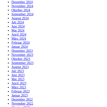
Dezember 2024
November 2024
Oktober 2024
September 2024
August 2024
Juli 2024
Juni 2024
Mai 2024
April 2024
März 2024
Februar 2024
Januar 2024
Dezember 2023
November 2023
Oktober 2023
September 2023
August 2023
Juli 2023
Juni 2023
Mai 2023
April 2023
März 2023
Februar 2023
Januar 2023
Dezember 2022
November 2022