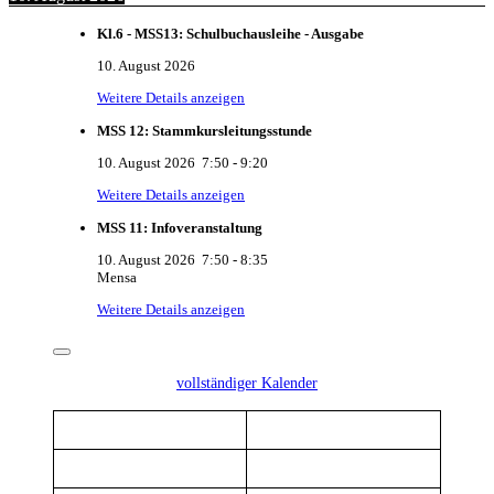
Kl.6 - MSS13: Schulbuchausleihe - Ausgabe
10. August 2026
Weitere Details anzeigen
MSS 12: Stammkursleitungsstunde
10. August 2026
7:50
-
9:20
Weitere Details anzeigen
MSS 11: Infoveranstaltung
10. August 2026
7:50
-
8:35
Mensa
Weitere Details anzeigen
vollständiger Kalender