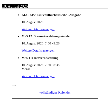
10. August 2026
Kl.6 - MSS13: Schulbuchausleihe - Ausgabe
10. August 2026
Weitere Details anzeigen
MSS 12: Stammkursleitungsstunde
10. August 2026
7:50
-
9:20
Weitere Details anzeigen
MSS 11: Infoveranstaltung
10. August 2026
7:50
-
8:35
Mensa
Weitere Details anzeigen
vollständiger Kalender