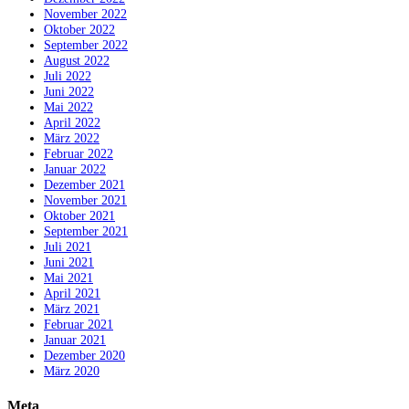
November 2022
Oktober 2022
September 2022
August 2022
Juli 2022
Juni 2022
Mai 2022
April 2022
März 2022
Februar 2022
Januar 2022
Dezember 2021
November 2021
Oktober 2021
September 2021
Juli 2021
Juni 2021
Mai 2021
April 2021
März 2021
Februar 2021
Januar 2021
Dezember 2020
März 2020
Meta