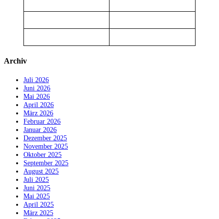
Archiv
Juli 2026
Juni 2026
Mai 2026
April 2026
März 2026
Februar 2026
Januar 2026
Dezember 2025
November 2025
Oktober 2025
September 2025
August 2025
Juli 2025
Juni 2025
Mai 2025
April 2025
März 2025