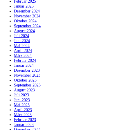
Februar 2025
Januar 2025
Dezember 2024
November 2024
Oktober 2024
September 2024
August 2024
Juli 2024
Juni 2024
Mai 2024
April 2024
März 2024
Februar 2024
Januar 2024
Dezember 2023
November 2023
Oktober 2023
September 2023
August 2023
Juli 2023
Juni 2023
Mai 2023
April 2023
März 2023
Februar 2023
Januar 2023
Dezember 2022