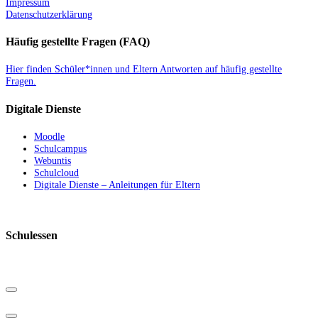
Impressum
Datenschutzerklärung
Häufig gestellte Fragen (FAQ)
Hier finden Schüler*innen und Eltern Antworten auf häufig gestellte
Fragen.
Digitale Dienste
Moodle
Schulcampus
Webuntis
Schulcloud
Digitale Dienste – Anleitungen für Eltern
Schulessen