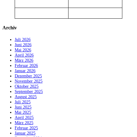
Archiv
Juli 2026
Juni 2026
Mai 2026
April 2026
März 2026
Februar 2026
Januar 2026
Dezember 2025
November 2025
Oktober 2025
September 2025
August 2025
Juli 2025
Juni 2025
Mai 2025
April 2025
März 2025
Februar 2025
Januar 2025