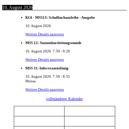
10. August 2026
Kl.6 - MSS13: Schulbuchausleihe - Ausgabe
10. August 2026
Weitere Details anzeigen
MSS 12: Stammkursleitungsstunde
10. August 2026
7:50
-
9:20
Weitere Details anzeigen
MSS 11: Infoveranstaltung
10. August 2026
7:50
-
8:35
Mensa
Weitere Details anzeigen
vollständiger Kalender