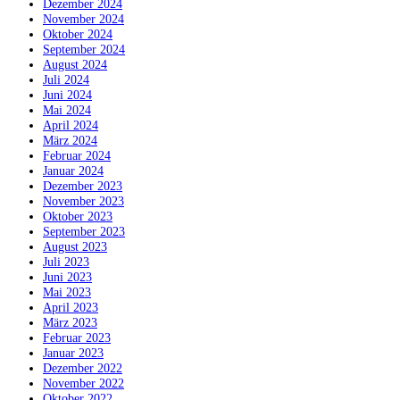
Dezember 2024
November 2024
Oktober 2024
September 2024
August 2024
Juli 2024
Juni 2024
Mai 2024
April 2024
März 2024
Februar 2024
Januar 2024
Dezember 2023
November 2023
Oktober 2023
September 2023
August 2023
Juli 2023
Juni 2023
Mai 2023
April 2023
März 2023
Februar 2023
Januar 2023
Dezember 2022
November 2022
Oktober 2022