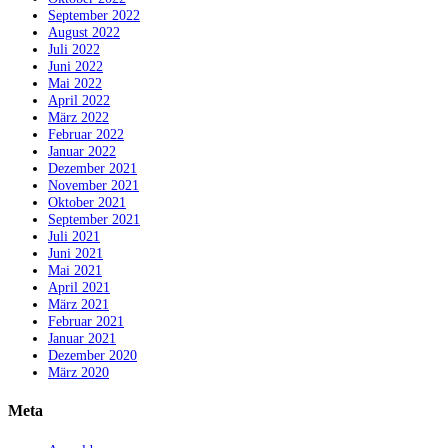
September 2022
August 2022
Juli 2022
Juni 2022
Mai 2022
April 2022
März 2022
Februar 2022
Januar 2022
Dezember 2021
November 2021
Oktober 2021
September 2021
Juli 2021
Juni 2021
Mai 2021
April 2021
März 2021
Februar 2021
Januar 2021
Dezember 2020
März 2020
Meta