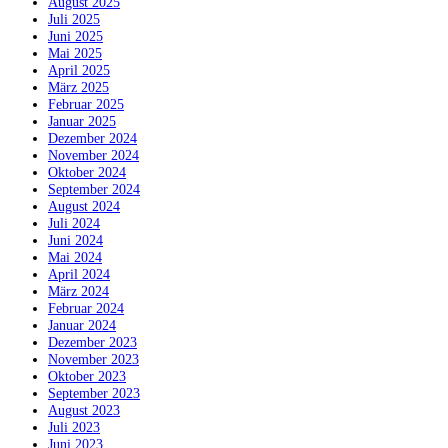
August 2025
Juli 2025
Juni 2025
Mai 2025
April 2025
März 2025
Februar 2025
Januar 2025
Dezember 2024
November 2024
Oktober 2024
September 2024
August 2024
Juli 2024
Juni 2024
Mai 2024
April 2024
März 2024
Februar 2024
Januar 2024
Dezember 2023
November 2023
Oktober 2023
September 2023
August 2023
Juli 2023
Juni 2023