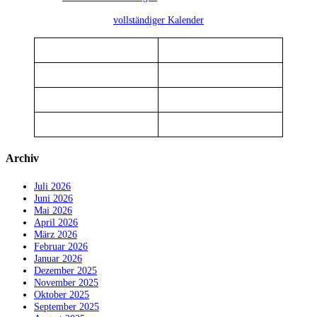
vollständiger Kalender
Archiv
Juli 2026
Juni 2026
Mai 2026
April 2026
März 2026
Februar 2026
Januar 2026
Dezember 2025
November 2025
Oktober 2025
September 2025