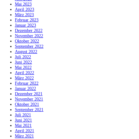
Mai 2023
April 2023
März 2023
Februar 2023
Januar 2023
Dezember 2022
November 2022
Oktober 2022
September 2022
August 2022
Juli 2022
Juni 2022
Mai 2022
April 2022
März 2022
Februar 2022
Januar 2022
Dezember 2021
November 2021
Oktober 2021
September 2021
Juli 2021
Juni 2021
Mai 2021
April 2021
März 2021