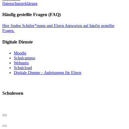
Datenschutzerklärung
Häufig gestellte Fragen (FAQ)
Hier finden Schüler*innen und Eltern Antworten auf häufig gestellte
Fragen.
Digitale Dienste
Moodle
Schulcampus
Webuntis
Schulcloud
Digitale Dienste – Anleitungen für Eltern
Schulessen