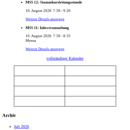
MSS 12: Stammkursleitungsstunde
10. August 2026
7:50
-
9:20
Weitere Details anzeigen
MSS 11: Infoveranstaltung
10. August 2026
7:50
-
8:35
Mensa
Weitere Details anzeigen
vollständiger Kalender
Archiv
Juli 2026