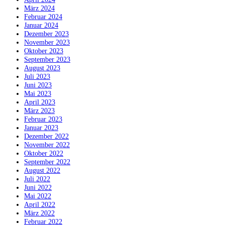
März 2024
Februar 2024
Januar 2024
Dezember 2023
November 2023
Oktober 2023
September 2023
August 2023
Juli 2023
Juni 2023
Mai 2023
April 2023
März 2023
Februar 2023
Januar 2023
Dezember 2022
November 2022
Oktober 2022
September 2022
August 2022
Juli 2022
Juni 2022
Mai 2022
April 2022
März 2022
Februar 2022