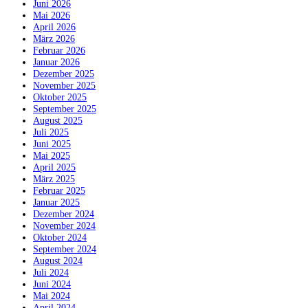
Juni 2026
Mai 2026
April 2026
März 2026
Februar 2026
Januar 2026
Dezember 2025
November 2025
Oktober 2025
September 2025
August 2025
Juli 2025
Juni 2025
Mai 2025
April 2025
März 2025
Februar 2025
Januar 2025
Dezember 2024
November 2024
Oktober 2024
September 2024
August 2024
Juli 2024
Juni 2024
Mai 2024
April 2024