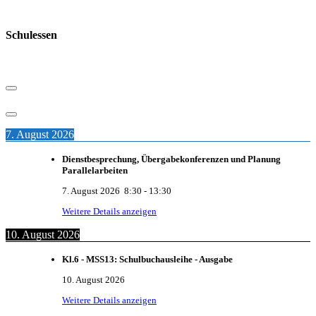
Schulessen
7. August 2026
Dienstbesprechung, Übergabekonferenzen und Planung
Parallelarbeiten
7. August 2026
8:30
-
13:30
Weitere Details anzeigen
10. August 2026
Kl.6 - MSS13: Schulbuchausleihe - Ausgabe
10. August 2026
Weitere Details anzeigen