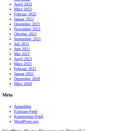
April 2022
März 2022
Februar 2022
Januar 2022
Dezember 2021
November 2021
Oktober 2021
September 2021
Juli 2021
Juni 2021
Mai 2021
April 2021
März 2021
Februar 2021
Januar 2021
Dezember 2020
März 2020
Meta
Anmelden
Eintrags-Feed
Kommentar-Feed
WordPress.org