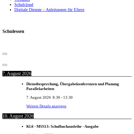
Schulcloud
Digitale Dienste – Anleitungen für Eltern
Schulessen
7. August 2026
Dienstbesprechung, Übergabekonferenzen und Planung
Parallelarbeiten
7. August 2026
8:30
-
13:30
Weitere Details anzeigen
10. August 2026
Kl.6 - MSS13: Schulbuchausleihe - Ausgabe