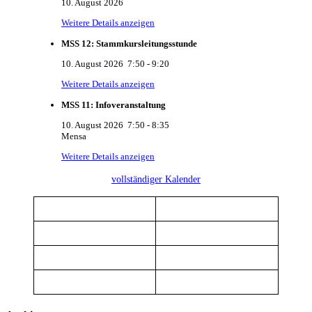
10. August 2026
Weitere Details anzeigen
MSS 12: Stammkursleitungsstunde
10. August 2026
7:50
-
9:20
Weitere Details anzeigen
MSS 11: Infoveranstaltung
10. August 2026
7:50
-
8:35
Mensa
Weitere Details anzeigen
vollständiger Kalender