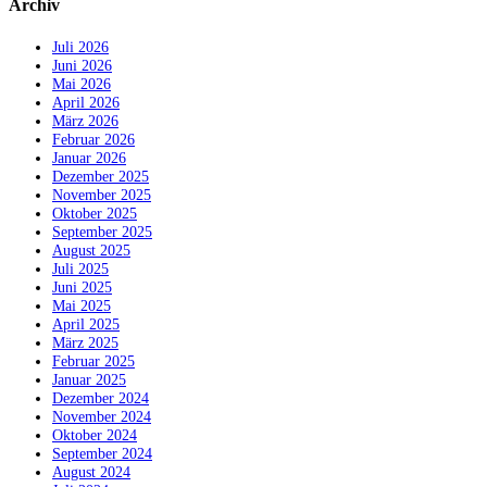
Archiv
Juli 2026
Juni 2026
Mai 2026
April 2026
März 2026
Februar 2026
Januar 2026
Dezember 2025
November 2025
Oktober 2025
September 2025
August 2025
Juli 2025
Juni 2025
Mai 2025
April 2025
März 2025
Februar 2025
Januar 2025
Dezember 2024
November 2024
Oktober 2024
September 2024
August 2024