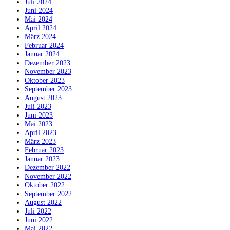
Juli 2024
Juni 2024
Mai 2024
April 2024
März 2024
Februar 2024
Januar 2024
Dezember 2023
November 2023
Oktober 2023
September 2023
August 2023
Juli 2023
Juni 2023
Mai 2023
April 2023
März 2023
Februar 2023
Januar 2023
Dezember 2022
November 2022
Oktober 2022
September 2022
August 2022
Juli 2022
Juni 2022
Mai 2022