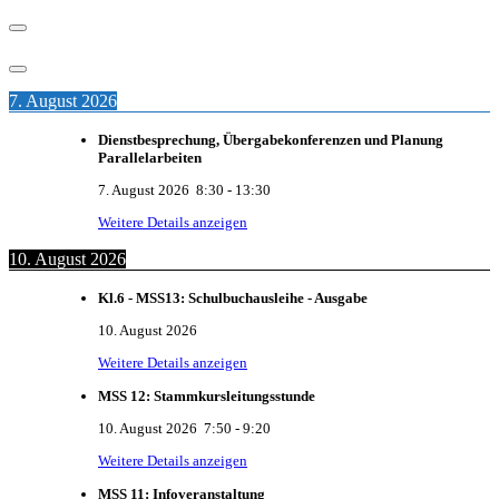
7. August 2026
Dienstbesprechung, Übergabekonferenzen und Planung
Parallelarbeiten
7. August 2026
8:30
-
13:30
Weitere Details anzeigen
10. August 2026
Kl.6 - MSS13: Schulbuchausleihe - Ausgabe
10. August 2026
Weitere Details anzeigen
MSS 12: Stammkursleitungsstunde
10. August 2026
7:50
-
9:20
Weitere Details anzeigen
MSS 11: Infoveranstaltung