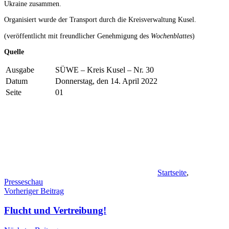
Ukraine zusammen.
Organisiert wurde der Transport durch die Kreisverwaltung Kusel.
(veröffentlicht mit freundlicher Genehmigung des
Wochenblattes
)
Quelle
Ausgabe
SÜWE – Kreis Kusel – Nr. 30
Datum
Donnerstag, den 14. April 2022
Seite
01
Startseite
,
Presseschau
Beitragsnavigation
Vorheriger Beitrag
Flucht und Vertreibung!