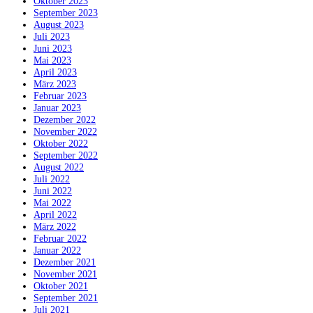
Oktober 2023
September 2023
August 2023
Juli 2023
Juni 2023
Mai 2023
April 2023
März 2023
Februar 2023
Januar 2023
Dezember 2022
November 2022
Oktober 2022
September 2022
August 2022
Juli 2022
Juni 2022
Mai 2022
April 2022
März 2022
Februar 2022
Januar 2022
Dezember 2021
November 2021
Oktober 2021
September 2021
Juli 2021