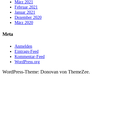
März 2021
Februar 2021
Januar 2021
Dezember 2020
März 2020
Meta
Anmelden
Eintrags-Feed
Kommentar-Feed
WordPress.org
WordPress-Theme: Donovan von ThemeZee.