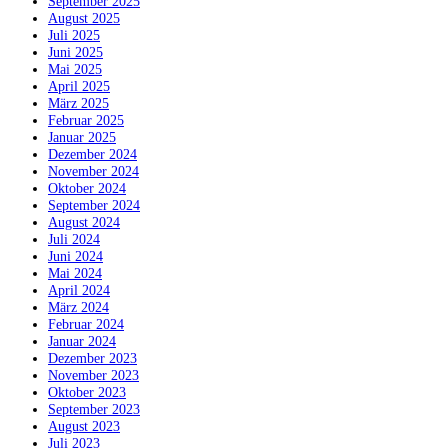
September 2025
August 2025
Juli 2025
Juni 2025
Mai 2025
April 2025
März 2025
Februar 2025
Januar 2025
Dezember 2024
November 2024
Oktober 2024
September 2024
August 2024
Juli 2024
Juni 2024
Mai 2024
April 2024
März 2024
Februar 2024
Januar 2024
Dezember 2023
November 2023
Oktober 2023
September 2023
August 2023
Juli 2023