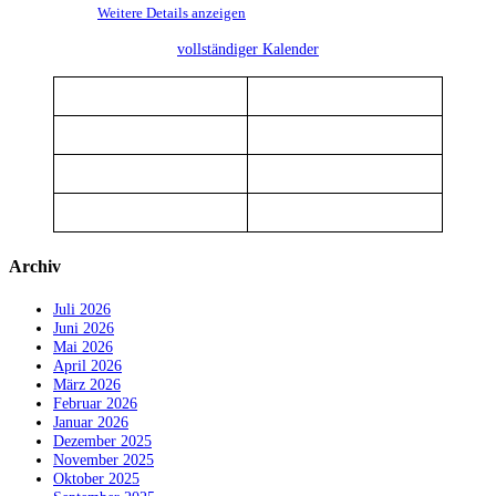
Weitere Details anzeigen
vollständiger Kalender
Archiv
Juli 2026
Juni 2026
Mai 2026
April 2026
März 2026
Februar 2026
Januar 2026
Dezember 2025
November 2025
Oktober 2025