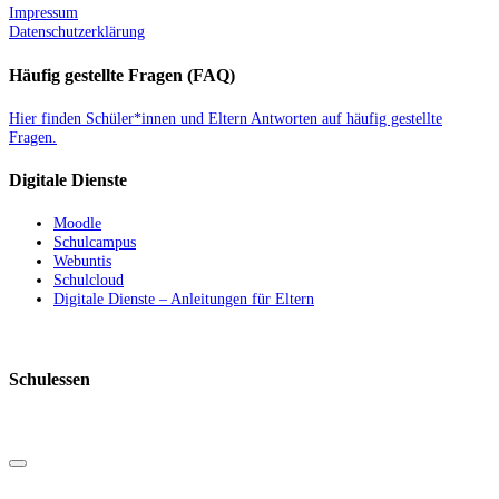
Impressum
Datenschutzerklärung
Häufig gestellte Fragen (FAQ)
Hier finden Schüler*innen und Eltern Antworten auf häufig gestellte
Fragen.
Digitale Dienste
Moodle
Schulcampus
Webuntis
Schulcloud
Digitale Dienste – Anleitungen für Eltern
Schulessen