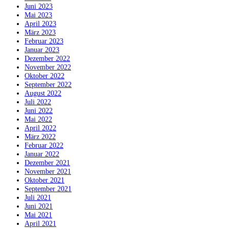
Juni 2023
Mai 2023
April 2023
März 2023
Februar 2023
Januar 2023
Dezember 2022
November 2022
Oktober 2022
September 2022
August 2022
Juli 2022
Juni 2022
Mai 2022
April 2022
März 2022
Februar 2022
Januar 2022
Dezember 2021
November 2021
Oktober 2021
September 2021
Juli 2021
Juni 2021
Mai 2021
April 2021