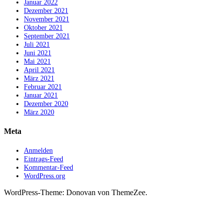
Januar 2022
Dezember 2021
November 2021
Oktober 2021
September 2021
Juli 2021
Juni 2021
Mai 2021
April 2021
März 2021
Februar 2021
Januar 2021
Dezember 2020
März 2020
Meta
Anmelden
Eintrags-Feed
Kommentar-Feed
WordPress.org
WordPress-Theme: Donovan von ThemeZee.