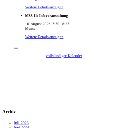
Weitere Details anzeigen
MSS 11: Infoveranstaltung
10. August 2026
7:50
-
8:35
Mensa
Weitere Details anzeigen
vollständiger Kalender
Archiv
Juli 2026
Juni 2026