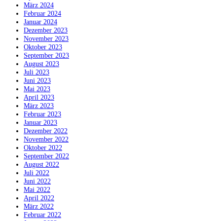
März 2024
Februar 2024
Januar 2024
Dezember 2023
November 2023
Oktober 2023
September 2023
August 2023
Juli 2023
Juni 2023
Mai 2023
April 2023
März 2023
Februar 2023
Januar 2023
Dezember 2022
November 2022
Oktober 2022
September 2022
August 2022
Juli 2022
Juni 2022
Mai 2022
April 2022
März 2022
Februar 2022