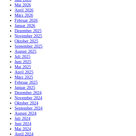
Mai 2026
April 2026
März 2026
Februar 2026
Januar 2026
Dezember 2025
November 2025
Oktober 2025
September 2025
August 2025
Juli 2025
Juni 2025
Mai 2025
April 2025
März 2025
Februar 2025
Januar 2025
Dezember 2024
November 2024
Oktober 2024
September 2024
August 2024
Juli 2024
Juni 2024
Mai 2024
April 2024