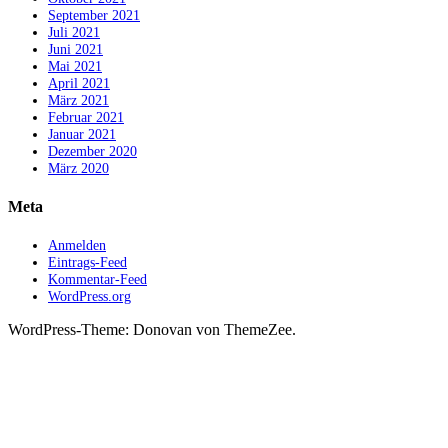
September 2021
Juli 2021
Juni 2021
Mai 2021
April 2021
März 2021
Februar 2021
Januar 2021
Dezember 2020
März 2020
Meta
Anmelden
Eintrags-Feed
Kommentar-Feed
WordPress.org
WordPress-Theme: Donovan von ThemeZee.