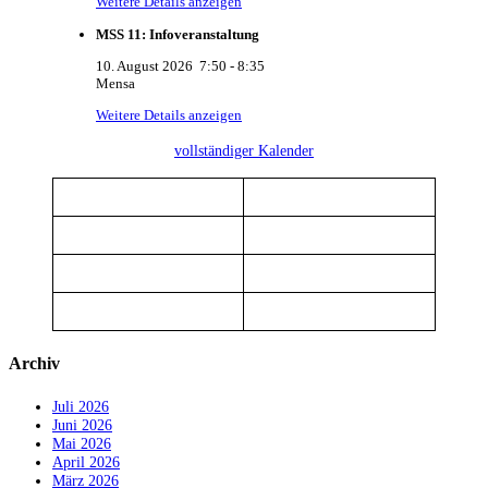
Weitere Details anzeigen
MSS 11: Infoveranstaltung
10. August 2026
7:50
-
8:35
Mensa
Weitere Details anzeigen
vollständiger Kalender
Archiv
Juli 2026
Juni 2026
Mai 2026
April 2026
März 2026