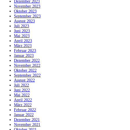
Dezember 2023
November 2023
Oktober 2023
September 2023
August 2023
Juli 2023
Juni 2023
Mai 2023
April 2023
März 2023
Februar 2023
Januar 2023
Dezember 2022
November 2022
Oktober 2022
September 2022
August 2022
Juli 2022
Juni 2022
Mai 2022
April 2022
März 2022
Februar 2022
Januar 2022
Dezember 2021
November 2021
Oktober 2021