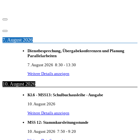
7. August 2026
Dienstbesprechung, Übergabekonferenzen und Planung
Parallelarbeiten
7. August 2026
8:30
-
13:30
Weitere Details anzeigen
10. August 2026
Kl.6 - MSS13: Schulbuchausleihe - Ausgabe
10. August 2026
Weitere Details anzeigen
MSS 12: Stammkursleitungsstunde
10. August 2026
7:50
-
9:20