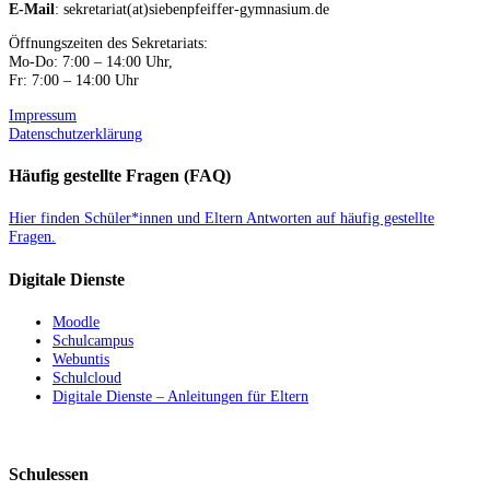
E-Mail
: sekretariat(at)siebenpfeiffer-gymnasium.de
Öffnungszeiten des Sekretariats:
Mo-Do: 7:00 – 14:00 Uhr,
Fr: 7:00 – 14:00 Uhr
Impressum
Datenschutzerklärung
Häufig gestellte Fragen (FAQ)
Hier finden Schüler*innen und Eltern Antworten auf häufig gestellte
Fragen.
Digitale Dienste
Moodle
Schulcampus
Webuntis
Schulcloud
Digitale Dienste – Anleitungen für Eltern
Schulessen