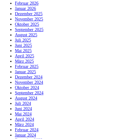
Februar 2026
Januar 2026
Dezember 2025
November 2025
Oktober 2025
September 2025
August 2025
Juli 2025
Juni 2025
Mai 2025
April 2025
März 2025
Februar 2025
Januar 2025
Dezember 2024
November 2024
Oktober 2024
September 2024
August 2024
Juli 2024
Juni 2024
Mai 2024
April 2024
März 2024
Februar 2024
Januar 2024