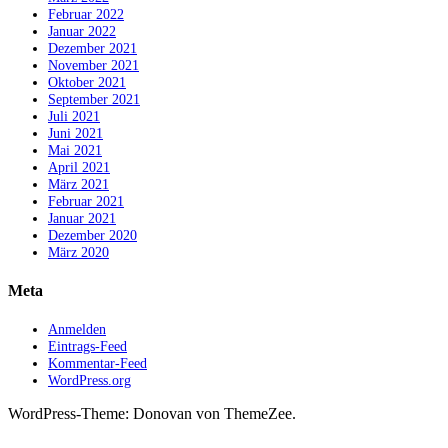
Februar 2022
Januar 2022
Dezember 2021
November 2021
Oktober 2021
September 2021
Juli 2021
Juni 2021
Mai 2021
April 2021
März 2021
Februar 2021
Januar 2021
Dezember 2020
März 2020
Meta
Anmelden
Eintrags-Feed
Kommentar-Feed
WordPress.org
WordPress-Theme: Donovan von ThemeZee.