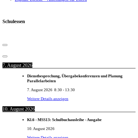
Schulessen
7. August 2026
Dienstbesprechung, Übergabekonferenzen und Planung
Parallelarbeiten
7. August 2026
8:30
-
13:30
Weitere Details anzeigen
10. August 2026
Kl.6 - MSS13: Schulbuchausleihe - Ausgabe
10. August 2026
Weitere Details anzeigen