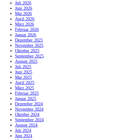
Juli 2026
Juni 2026
Mai 2026
April 2026
März 2026
Februar 2026
Januar 2026
Dezember 2025
November 2025
Oktober 2025
September 2025
August 2025
Juli 2025
Juni 2025
Mai 2025
April 2025
März 2025
Februar 2025
Januar 2025
Dezember 2024
November 2024
Oktober 2024
September 2024
August 2024
Juli 2024
Juni 2024