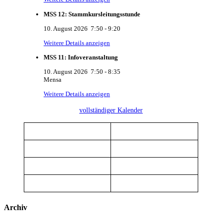
MSS 12: Stammkursleitungsstunde
10. August 2026
7:50
-
9:20
Weitere Details anzeigen
MSS 11: Infoveranstaltung
10. August 2026
7:50
-
8:35
Mensa
Weitere Details anzeigen
vollständiger Kalender
Archiv