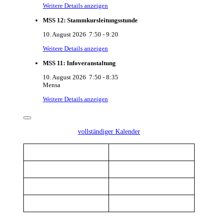
Weitere Details anzeigen
MSS 12: Stammkursleitungsstunde
10. August 2026
7:50
-
9:20
Weitere Details anzeigen
MSS 11: Infoveranstaltung
10. August 2026
7:50
-
8:35
Mensa
Weitere Details anzeigen
vollständiger Kalender