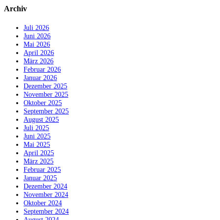
Archiv
Juli 2026
Juni 2026
Mai 2026
April 2026
März 2026
Februar 2026
Januar 2026
Dezember 2025
November 2025
Oktober 2025
September 2025
August 2025
Juli 2025
Juni 2025
Mai 2025
April 2025
März 2025
Februar 2025
Januar 2025
Dezember 2024
November 2024
Oktober 2024
September 2024
August 2024