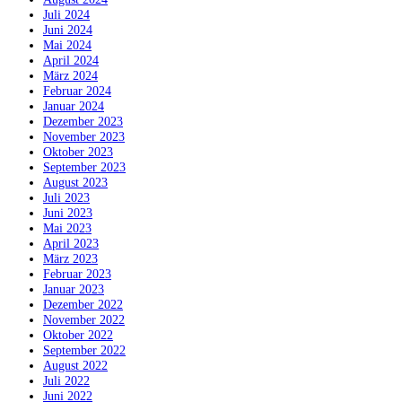
Juli 2024
Juni 2024
Mai 2024
April 2024
März 2024
Februar 2024
Januar 2024
Dezember 2023
November 2023
Oktober 2023
September 2023
August 2023
Juli 2023
Juni 2023
Mai 2023
April 2023
März 2023
Februar 2023
Januar 2023
Dezember 2022
November 2022
Oktober 2022
September 2022
August 2022
Juli 2022
Juni 2022