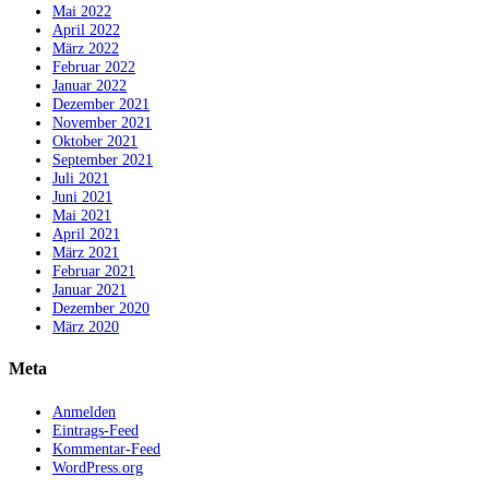
Mai 2022
April 2022
März 2022
Februar 2022
Januar 2022
Dezember 2021
November 2021
Oktober 2021
September 2021
Juli 2021
Juni 2021
Mai 2021
April 2021
März 2021
Februar 2021
Januar 2021
Dezember 2020
März 2020
Meta
Anmelden
Eintrags-Feed
Kommentar-Feed
WordPress.org