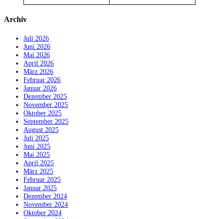
Archiv
Juli 2026
Juni 2026
Mai 2026
April 2026
März 2026
Februar 2026
Januar 2026
Dezember 2025
November 2025
Oktober 2025
September 2025
August 2025
Juli 2025
Juni 2025
Mai 2025
April 2025
März 2025
Februar 2025
Januar 2025
Dezember 2024
November 2024
Oktober 2024