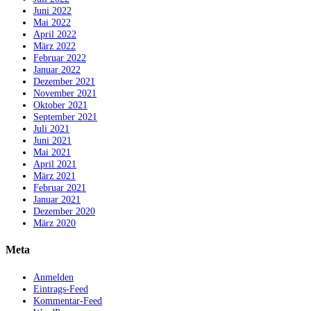
Juni 2022
Mai 2022
April 2022
März 2022
Februar 2022
Januar 2022
Dezember 2021
November 2021
Oktober 2021
September 2021
Juli 2021
Juni 2021
Mai 2021
April 2021
März 2021
Februar 2021
Januar 2021
Dezember 2020
März 2020
Meta
Anmelden
Eintrags-Feed
Kommentar-Feed