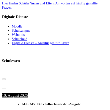
Hier finden Schüler*innen und Eltern Antworten auf häufig gestellte
Fragen.
Digitale Dienste
Moodle
Schulcampus
Webuntis
Schulcloud
Digitale Dienste – Anleitungen für Eltern
Schulessen
10. August 2026
Kl.6 - MSS13: Schulbuchausleihe - Ausgabe