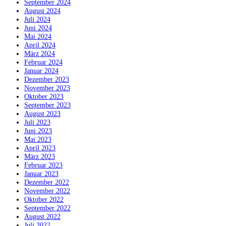
September 2024
August 2024
Juli 2024
Juni 2024
Mai 2024
April 2024
März 2024
Februar 2024
Januar 2024
Dezember 2023
November 2023
Oktober 2023
September 2023
August 2023
Juli 2023
Juni 2023
Mai 2023
April 2023
März 2023
Februar 2023
Januar 2023
Dezember 2022
November 2022
Oktober 2022
September 2022
August 2022
Juli 2022