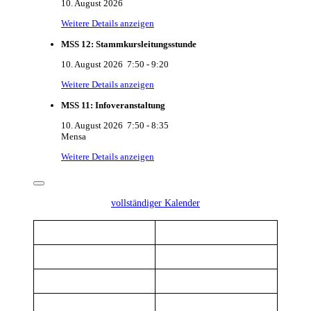
10. August 2026
Weitere Details anzeigen
MSS 12: Stammkursleitungsstunde
10. August 2026
7:50
-
9:20
Weitere Details anzeigen
MSS 11: Infoveranstaltung
10. August 2026
7:50
-
8:35
Mensa
Weitere Details anzeigen
vollständiger Kalender