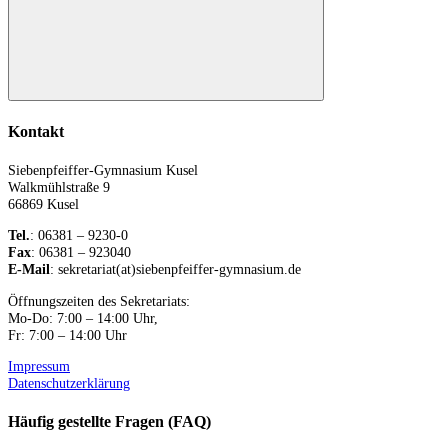
Suchen
Kontakt
Siebenpfeiffer-Gymnasium Kusel
Walkmühlstraße 9
66869 Kusel
Tel.
: 06381 – 9230-0
Fax
: 06381 – 923040
E-Mail
: sekretariat(at)siebenpfeiffer-gymnasium.de
Öffnungszeiten des Sekretariats:
Mo-Do: 7:00 – 14:00 Uhr,
Fr: 7:00 – 14:00 Uhr
Impressum
Datenschutzerklärung
Häufig gestellte Fragen (FAQ)