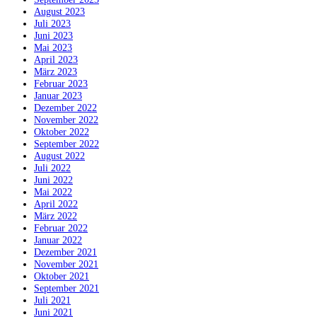
August 2023
Juli 2023
Juni 2023
Mai 2023
April 2023
März 2023
Februar 2023
Januar 2023
Dezember 2022
November 2022
Oktober 2022
September 2022
August 2022
Juli 2022
Juni 2022
Mai 2022
April 2022
März 2022
Februar 2022
Januar 2022
Dezember 2021
November 2021
Oktober 2021
September 2021
Juli 2021
Juni 2021