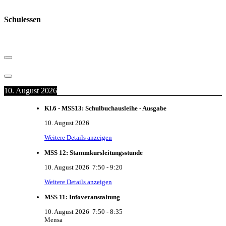
Schulessen
10. August 2026
Kl.6 - MSS13: Schulbuchausleihe - Ausgabe
10. August 2026
Weitere Details anzeigen
MSS 12: Stammkursleitungsstunde
10. August 2026
7:50
-
9:20
Weitere Details anzeigen
MSS 11: Infoveranstaltung
10. August 2026
7:50
-
8:35
Mensa