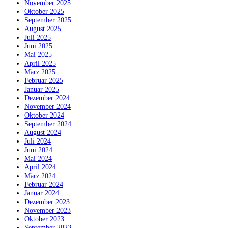
November 2025
Oktober 2025
September 2025
August 2025
Juli 2025
Juni 2025
Mai 2025
April 2025
März 2025
Februar 2025
Januar 2025
Dezember 2024
November 2024
Oktober 2024
September 2024
August 2024
Juli 2024
Juni 2024
Mai 2024
April 2024
März 2024
Februar 2024
Januar 2024
Dezember 2023
November 2023
Oktober 2023
September 2023