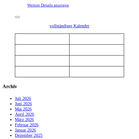
Weitere Details anzeigen
vollständiger Kalender
Archiv
Juli 2026
Juni 2026
Mai 2026
April 2026
März 2026
Februar 2026
Januar 2026
Dezember 2025