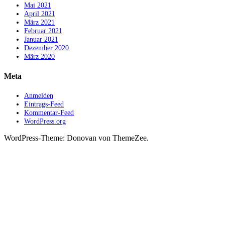
Mai 2021
April 2021
März 2021
Februar 2021
Januar 2021
Dezember 2020
März 2020
Meta
Anmelden
Eintrags-Feed
Kommentar-Feed
WordPress.org
WordPress-Theme: Donovan von ThemeZee.