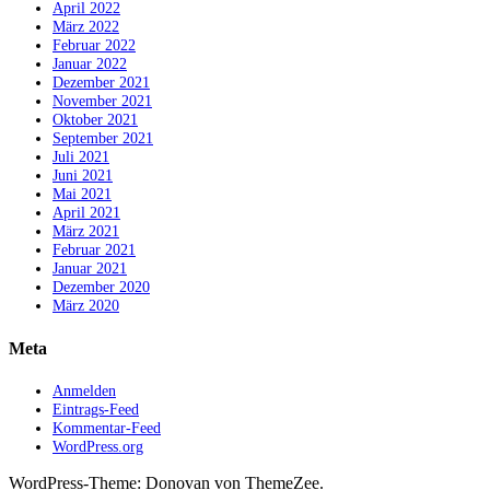
April 2022
März 2022
Februar 2022
Januar 2022
Dezember 2021
November 2021
Oktober 2021
September 2021
Juli 2021
Juni 2021
Mai 2021
April 2021
März 2021
Februar 2021
Januar 2021
Dezember 2020
März 2020
Meta
Anmelden
Eintrags-Feed
Kommentar-Feed
WordPress.org
WordPress-Theme: Donovan von ThemeZee.