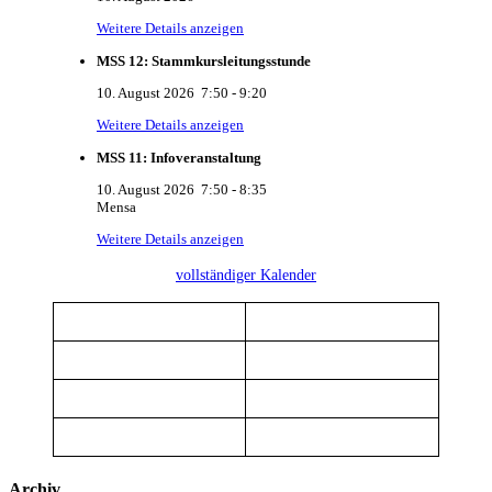
Weitere Details anzeigen
MSS 12: Stammkursleitungsstunde
10. August 2026
7:50
-
9:20
Weitere Details anzeigen
MSS 11: Infoveranstaltung
10. August 2026
7:50
-
8:35
Mensa
Weitere Details anzeigen
vollständiger Kalender
Archiv