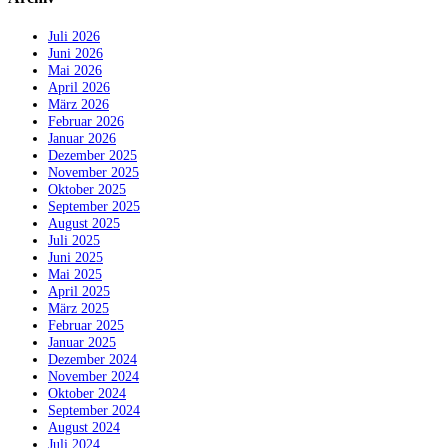
Juli 2026
Juni 2026
Mai 2026
April 2026
März 2026
Februar 2026
Januar 2026
Dezember 2025
November 2025
Oktober 2025
September 2025
August 2025
Juli 2025
Juni 2025
Mai 2025
April 2025
März 2025
Februar 2025
Januar 2025
Dezember 2024
November 2024
Oktober 2024
September 2024
August 2024
Juli 2024