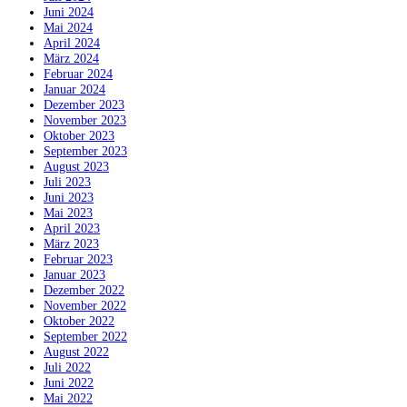
Juni 2024
Mai 2024
April 2024
März 2024
Februar 2024
Januar 2024
Dezember 2023
November 2023
Oktober 2023
September 2023
August 2023
Juli 2023
Juni 2023
Mai 2023
April 2023
März 2023
Februar 2023
Januar 2023
Dezember 2022
November 2022
Oktober 2022
September 2022
August 2022
Juli 2022
Juni 2022
Mai 2022