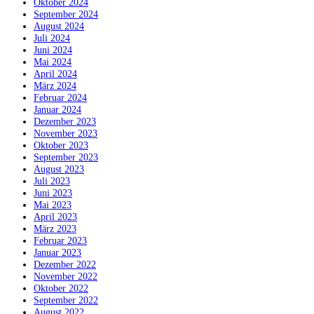
Oktober 2024
September 2024
August 2024
Juli 2024
Juni 2024
Mai 2024
April 2024
März 2024
Februar 2024
Januar 2024
Dezember 2023
November 2023
Oktober 2023
September 2023
August 2023
Juli 2023
Juni 2023
Mai 2023
April 2023
März 2023
Februar 2023
Januar 2023
Dezember 2022
November 2022
Oktober 2022
September 2022
August 2022