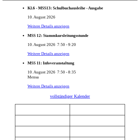
Kl.6 - MSS13: Schulbuchausleihe - Ausgabe
10. August 2026
Weitere Details anzeigen
MSS 12: Stammkursleitungsstunde
10. August 2026
7:50
-
9:20
Weitere Details anzeigen
MSS 11: Infoveranstaltung
10. August 2026
7:50
-
8:35
Mensa
Weitere Details anzeigen
vollständiger Kalender