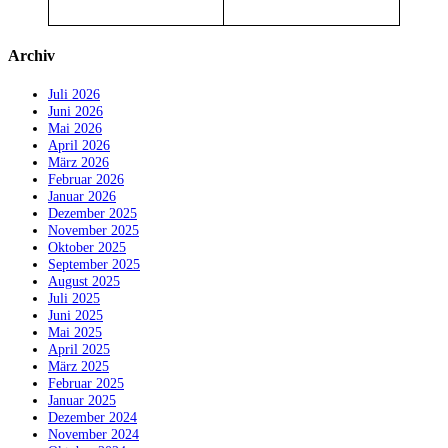
Archiv
Juli 2026
Juni 2026
Mai 2026
April 2026
März 2026
Februar 2026
Januar 2026
Dezember 2025
November 2025
Oktober 2025
September 2025
August 2025
Juli 2025
Juni 2025
Mai 2025
April 2025
März 2025
Februar 2025
Januar 2025
Dezember 2024
November 2024