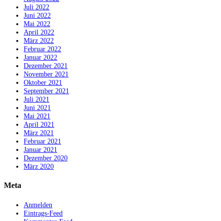
Juli 2022
Juni 2022
Mai 2022
April 2022
März 2022
Februar 2022
Januar 2022
Dezember 2021
November 2021
Oktober 2021
September 2021
Juli 2021
Juni 2021
Mai 2021
April 2021
März 2021
Februar 2021
Januar 2021
Dezember 2020
März 2020
Meta
Anmelden
Eintrags-Feed