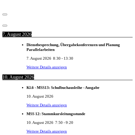
7. August 2026
Dienstbesprechung, Übergabekonferenzen und Planung
Parallelarbeiten
7. August 2026
8:30
-
13:30
Weitere Details anzeigen
10. August 2026
Kl.6 - MSS13: Schulbuchausleihe - Ausgabe
10. August 2026
Weitere Details anzeigen
MSS 12: Stammkursleitungsstunde
10. August 2026
7:50
-
9:20
Weitere Details anzeigen