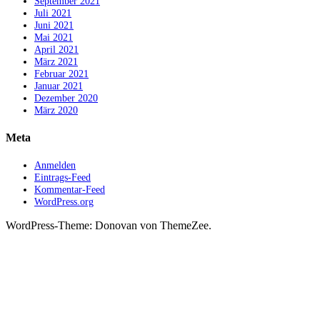
September 2021
Juli 2021
Juni 2021
Mai 2021
April 2021
März 2021
Februar 2021
Januar 2021
Dezember 2020
März 2020
Meta
Anmelden
Eintrags-Feed
Kommentar-Feed
WordPress.org
WordPress-Theme: Donovan von ThemeZee.