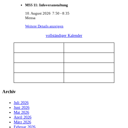
MSS 11: Infoveranstaltung
10. August 2026
7:50
-
8:35
Mensa
Weitere Details anzeigen
vollständiger Kalender
Archiv
Juli 2026
Juni 2026
Mai 2026
April 2026
März 2026
Februar 2026