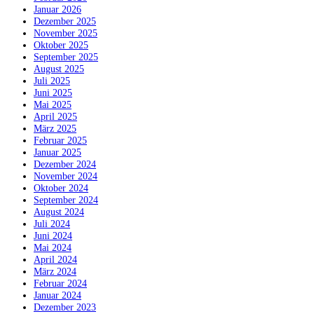
Januar 2026
Dezember 2025
November 2025
Oktober 2025
September 2025
August 2025
Juli 2025
Juni 2025
Mai 2025
April 2025
März 2025
Februar 2025
Januar 2025
Dezember 2024
November 2024
Oktober 2024
September 2024
August 2024
Juli 2024
Juni 2024
Mai 2024
April 2024
März 2024
Februar 2024
Januar 2024
Dezember 2023