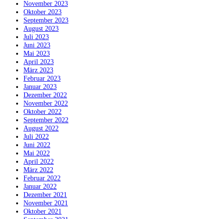
November 2023
Oktober 2023
September 2023
August 2023
Juli 2023
Juni 2023
Mai 2023
April 2023
März 2023
Februar 2023
Januar 2023
Dezember 2022
November 2022
Oktober 2022
September 2022
August 2022
Juli 2022
Juni 2022
Mai 2022
April 2022
März 2022
Februar 2022
Januar 2022
Dezember 2021
November 2021
Oktober 2021