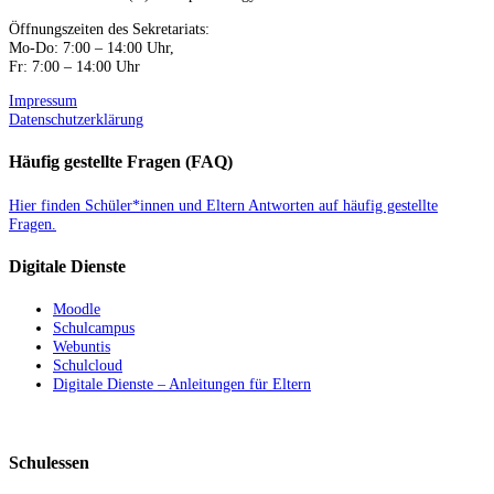
Öffnungszeiten des Sekretariats:
Mo-Do: 7:00 – 14:00 Uhr,
Fr: 7:00 – 14:00 Uhr
Impressum
Datenschutzerklärung
Häufig gestellte Fragen (FAQ)
Hier finden Schüler*innen und Eltern Antworten auf häufig gestellte
Fragen.
Digitale Dienste
Moodle
Schulcampus
Webuntis
Schulcloud
Digitale Dienste – Anleitungen für Eltern
Schulessen