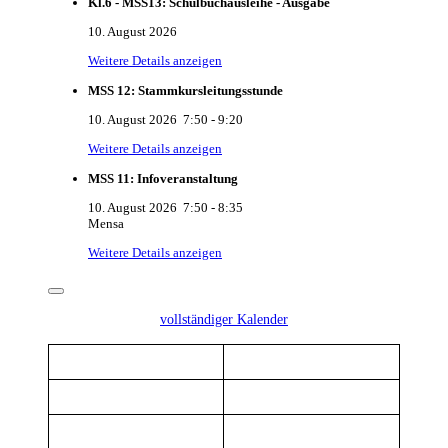
Kl.6 - MSS13: Schulbuchausleihe - Ausgabe
10. August 2026
Weitere Details anzeigen
MSS 12: Stammkursleitungsstunde
10. August 2026
7:50
-
9:20
Weitere Details anzeigen
MSS 11: Infoveranstaltung
10. August 2026
7:50
-
8:35
Mensa
Weitere Details anzeigen
vollständiger Kalender