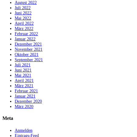
August 2022
Juli 2022
Juni 2022
Mai 2022
April 2022
März 2022
Februar 2022
Januar 2022
Dezember 2021
November 2021
Oktober 2021
September 2021
Juli 2021
Juni 2021
Mai 2021
April 2021
März 2021
Februar 2021
Januar 2021
Dezember 2020
März 2020
Meta
Anmelden
Eintrags-Feed