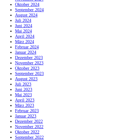
Oktober 2024
September 2024
August 2024
Juli 2024
Juni 2024
Mai 2024
April 2024
März 2024
Februar 2024
Januar 2024
Dezember 2023
November 2023
Oktober 2023
September 2023
August 2023
Juli 2023
Juni 2023
Mai 2023
April 2023
März 2023
Februar 2023
Januar 2023
Dezember 2022
November 2022
Oktober 2022
September 2022