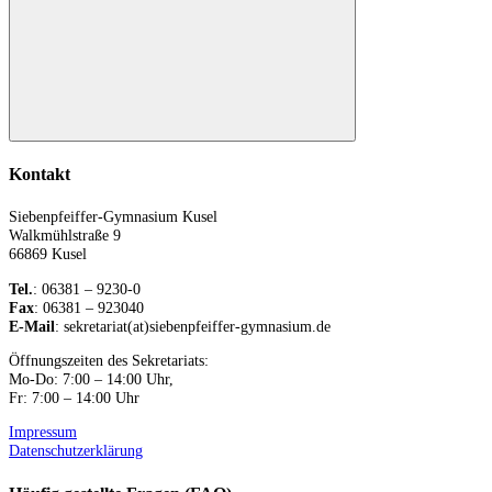
Suchen
Kontakt
Siebenpfeiffer-Gymnasium Kusel
Walkmühlstraße 9
66869 Kusel
Tel.
: 06381 – 9230-0
Fax
: 06381 – 923040
E-Mail
: sekretariat(at)siebenpfeiffer-gymnasium.de
Öffnungszeiten des Sekretariats:
Mo-Do: 7:00 – 14:00 Uhr,
Fr: 7:00 – 14:00 Uhr
Impressum
Datenschutzerklärung