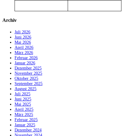
Archiv
Juli 2026
Juni 2026
Mai 2026
April 2026
März 2026
Februar 2026
Januar 2026
Dezember 2025
November 2025
Oktober 2025
September 2025
August 2025
Juli 2025
Juni 2025
Mai 2025
April 2025
März 2025
Februar 2025
Januar 2025
Dezember 2024
November 2024