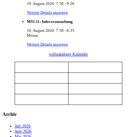
10. August 2026
7:50
-
9:20
Weitere Details anzeigen
MSS 11: Infoveranstaltung
10. August 2026
7:50
-
8:35
Mensa
Weitere Details anzeigen
vollständiger Kalender
Archiv
Juli 2026
Juni 2026
Mai 2026