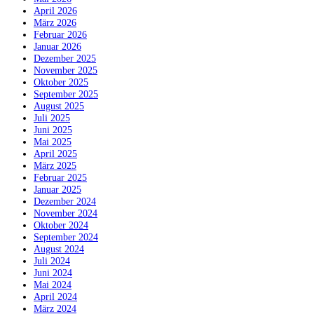
April 2026
März 2026
Februar 2026
Januar 2026
Dezember 2025
November 2025
Oktober 2025
September 2025
August 2025
Juli 2025
Juni 2025
Mai 2025
April 2025
März 2025
Februar 2025
Januar 2025
Dezember 2024
November 2024
Oktober 2024
September 2024
August 2024
Juli 2024
Juni 2024
Mai 2024
April 2024
März 2024