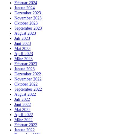
Februar 2024
Januar 2024
Dezember 2023
November 2023
Oktober 2023
September 2023
August 2023
Juli 2023
Juni 2023
Mai 2023
April 2023
März 2023
Februar 2023
Januar 2023
Dezember 2022
November 2022
Oktober 2022
September 2022
August 2022
Juli 2022
Juni 2022
Mai 2022
April 2022
März 2022
Februar 2022
Januar 2022