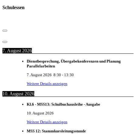
Schulessen
7. August 2026
Dienstbesprechung, Übergabekonferenzen und Planung
Parallelarbeiten
7. August 2026
8:30
-
13:30
Weitere Details anzeigen
10. August 2026
Kl.6 - MSS13: Schulbuchausleihe - Ausgabe
10. August 2026
Weitere Details anzeigen
MSS 12: Stammkursleitungsstunde