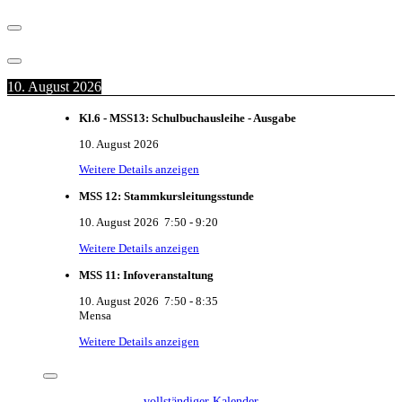
10. August 2026
Kl.6 - MSS13: Schulbuchausleihe - Ausgabe
10. August 2026
Weitere Details anzeigen
MSS 12: Stammkursleitungsstunde
10. August 2026
7:50
-
9:20
Weitere Details anzeigen
MSS 11: Infoveranstaltung
10. August 2026
7:50
-
8:35
Mensa
Weitere Details anzeigen
vollständiger Kalender