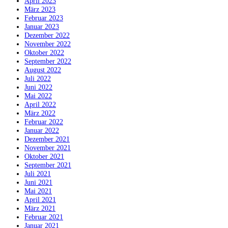
April 2023
März 2023
Februar 2023
Januar 2023
Dezember 2022
November 2022
Oktober 2022
September 2022
August 2022
Juli 2022
Juni 2022
Mai 2022
April 2022
März 2022
Februar 2022
Januar 2022
Dezember 2021
November 2021
Oktober 2021
September 2021
Juli 2021
Juni 2021
Mai 2021
April 2021
März 2021
Februar 2021
Januar 2021