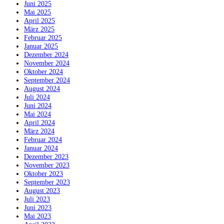
Juni 2025
Mai 2025
April 2025
März 2025
Februar 2025
Januar 2025
Dezember 2024
November 2024
Oktober 2024
September 2024
August 2024
Juli 2024
Juni 2024
Mai 2024
April 2024
März 2024
Februar 2024
Januar 2024
Dezember 2023
November 2023
Oktober 2023
September 2023
August 2023
Juli 2023
Juni 2023
Mai 2023