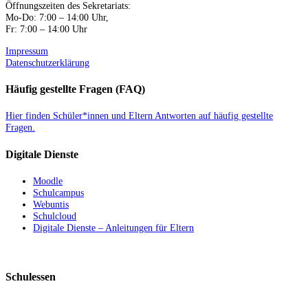
Öffnungszeiten des Sekretariats:
Mo-Do: 7:00 – 14:00 Uhr,
Fr: 7:00 – 14:00 Uhr
Impressum
Datenschutzerklärung
Häufig gestellte Fragen (FAQ)
Hier finden Schüler*innen und Eltern Antworten auf häufig gestellte
Fragen.
Digitale Dienste
Moodle
Schulcampus
Webuntis
Schulcloud
Digitale Dienste – Anleitungen für Eltern
Schulessen