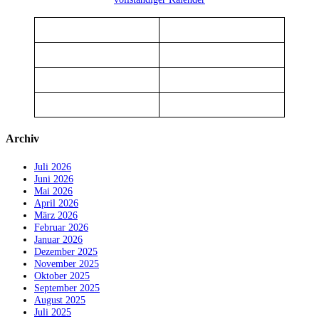
Archiv
Juli 2026
Juni 2026
Mai 2026
April 2026
März 2026
Februar 2026
Januar 2026
Dezember 2025
November 2025
Oktober 2025
September 2025
August 2025
Juli 2025