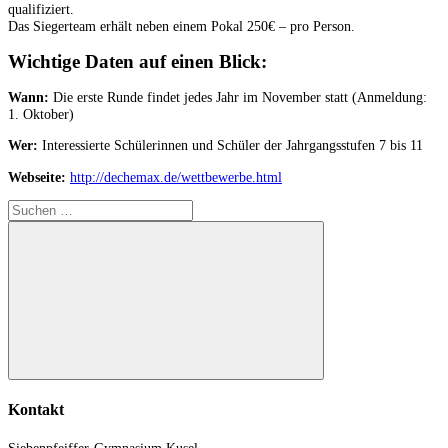
qualifiziert.
Das Siegerteam erhält neben einem Pokal 250€ – pro Person.
Wichtige Daten auf einen Blick:
Wann:
Die erste Runde findet jedes Jahr im November statt (Anmeldung:
1. Oktober)
Wer:
Interessierte Schülerinnen und Schüler der Jahrgangsstufen 7 bis 11
Webseite:
http://dechemax.de/wettbewerbe.html
Suchen
nach:
Suchen
Kontakt