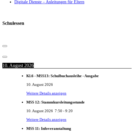
Digitale Dienste – Anleitungen für Eltern
Schulessen
10. August 2026
Kl.6 - MSS13: Schulbuchausleihe - Ausgabe
10. August 2026
Weitere Details anzeigen
MSS 12: Stammkursleitungsstunde
10. August 2026
7:50
-
9:20
Weitere Details anzeigen
MSS 11: Infoveranstaltung