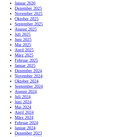
Januar 2026
Dezember 2025
November 2025
Oktober 2025
September 2025
August 2025
Juli 2025
Juni 2025
Mai 2025
April 2025
März 2025
Februar 2025
Januar 2025
Dezember 2024
November 2024
Oktober 2024
September 2024
August 2024
Juli 2024
Juni 2024
Mai 2024
April 2024
März 2024
Februar 2024
Januar 2024
Dezember 2023