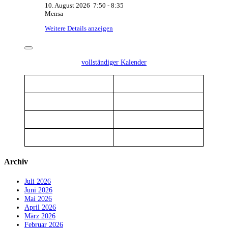
10. August 2026
7:50
-
8:35
Mensa
Weitere Details anzeigen
vollständiger Kalender
Archiv
Juli 2026
Juni 2026
Mai 2026
April 2026
März 2026
Februar 2026