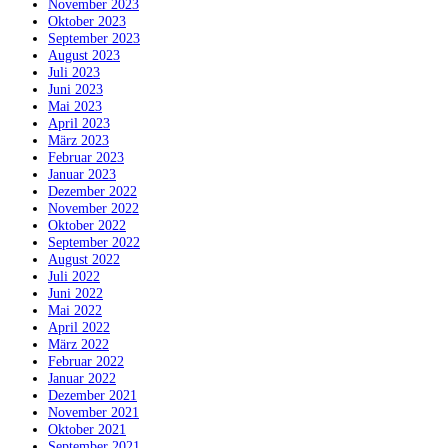
November 2023
Oktober 2023
September 2023
August 2023
Juli 2023
Juni 2023
Mai 2023
April 2023
März 2023
Februar 2023
Januar 2023
Dezember 2022
November 2022
Oktober 2022
September 2022
August 2022
Juli 2022
Juni 2022
Mai 2022
April 2022
März 2022
Februar 2022
Januar 2022
Dezember 2021
November 2021
Oktober 2021
September 2021