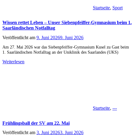
Startseite
,
Sport
Wissen rettet Leben – Unser Siebenpfeiffer-Gymnasium beim 1.
Saarländischen Notfalltag
Veröffentlicht am
9. Juni 2026
9. Juni 2026
Am 27. Mai 2026 war das Siebenpfeiffer-Gymnasium Kusel zu Gast beim
1. Saarländischen Notfalltag an der Uniklinik des Saarlandes (UKS)
Weiterlesen
Startseite
,
---
Frühlingsball der SV am 22. Mai
Veröffentlicht am
3. Juni 2026
3. Juni 2026