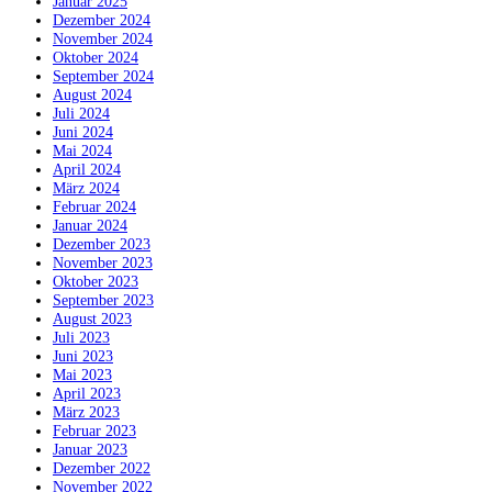
Januar 2025
Dezember 2024
November 2024
Oktober 2024
September 2024
August 2024
Juli 2024
Juni 2024
Mai 2024
April 2024
März 2024
Februar 2024
Januar 2024
Dezember 2023
November 2023
Oktober 2023
September 2023
August 2023
Juli 2023
Juni 2023
Mai 2023
April 2023
März 2023
Februar 2023
Januar 2023
Dezember 2022
November 2022