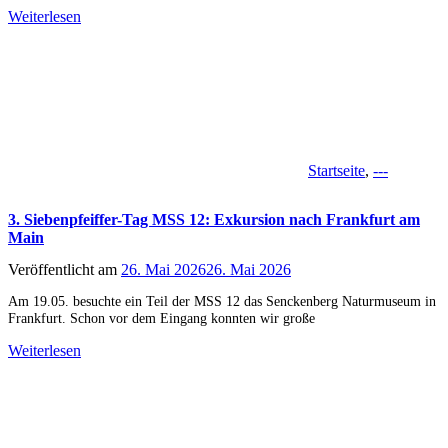
Weiterlesen
Startseite
,
---
3. Siebenpfeiffer-Tag MSS 12: Exkursion nach Frankfurt am
Main
Veröffentlicht am
26. Mai 2026
26. Mai 2026
Am 19.05. besuchte ein Teil der MSS 12 das Senckenberg Naturmuseum in
Frankfurt. Schon vor dem Eingang konnten wir große
Weiterlesen