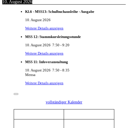
10. August 2026
Kl.6 - MSS13: Schulbuchausleihe - Ausgabe
10. August 2026
Weitere Details anzeigen
MSS 12: Stammkursleitungsstunde
10. August 2026
7:50
-
9:20
Weitere Details anzeigen
MSS 11: Infoveranstaltung
10. August 2026
7:50
-
8:35
Mensa
Weitere Details anzeigen
vollständiger Kalender