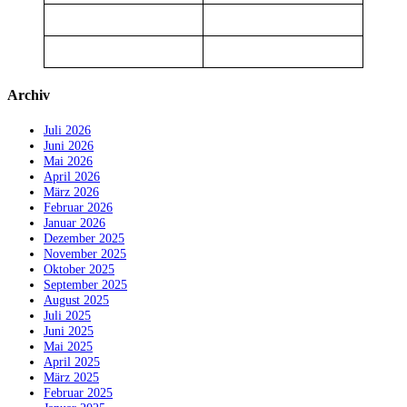
Archiv
Juli 2026
Juni 2026
Mai 2026
April 2026
März 2026
Februar 2026
Januar 2026
Dezember 2025
November 2025
Oktober 2025
September 2025
August 2025
Juli 2025
Juni 2025
Mai 2025
April 2025
März 2025
Februar 2025