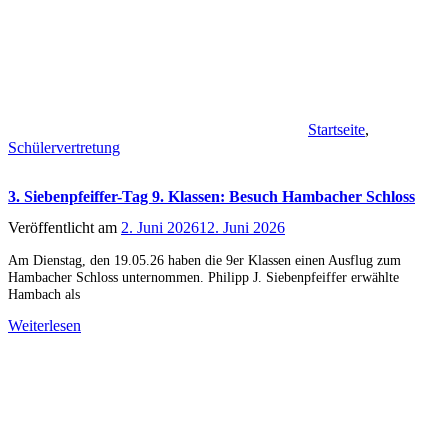
Startseite
,
Schülervertretung
3. Siebenpfeiffer-Tag 9. Klassen: Besuch Hambacher Schloss
Veröffentlicht am
2. Juni 2026
12. Juni 2026
Am Dienstag, den 19.05.26 haben die 9er Klassen einen Ausflug zum
Hambacher Schloss unternommen. Philipp J. Siebenpfeiffer erwählte
Hambach als
Weiterlesen