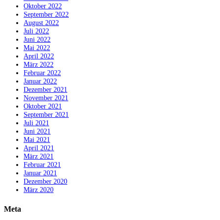
Oktober 2022
September 2022
August 2022
Juli 2022
Juni 2022
Mai 2022
April 2022
März 2022
Februar 2022
Januar 2022
Dezember 2021
November 2021
Oktober 2021
September 2021
Juli 2021
Juni 2021
Mai 2021
April 2021
März 2021
Februar 2021
Januar 2021
Dezember 2020
März 2020
Meta