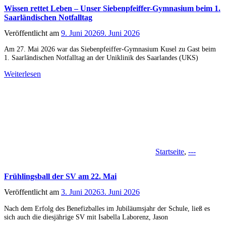
Wissen rettet Leben – Unser Siebenpfeiffer-Gymnasium beim 1.
Saarländischen Notfalltag
Veröffentlicht am
9. Juni 2026
9. Juni 2026
Am 27. Mai 2026 war das Siebenpfeiffer-Gymnasium Kusel zu Gast beim
1. Saarländischen Notfalltag an der Uniklinik des Saarlandes (UKS)
Weiterlesen
Startseite
,
---
Frühlingsball der SV am 22. Mai
Veröffentlicht am
3. Juni 2026
3. Juni 2026
Nach dem Erfolg des Benefizballes im Jubiläumsjahr der Schule, ließ es
sich auch die diesjährige SV mit Isabella Laborenz, Jason