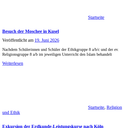
Startseite
Besuch der Moschee in Kusel
Veröffentlicht am
19. Juni 2026
Nachdem Schülerinnen und Schüler der Ethikgruppe 8 a/b/c und der ev.
Religionsgruppe 8 a/b im jeweiligen Unterricht den Islam behandelt
Weiterlesen
Startseite
,
Religion
und Ethik
Exkursion der Erdkunde-Leistungskurse nach Köln