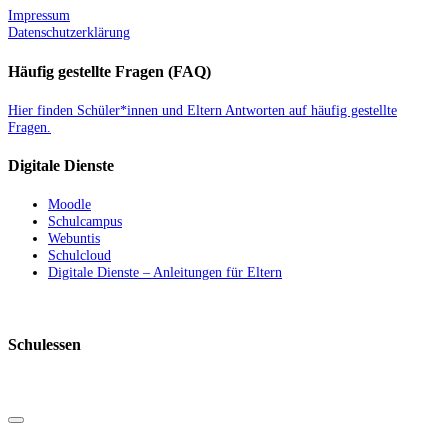
Impressum
Datenschutzerklärung
Häufig gestellte Fragen (FAQ)
Hier finden Schüler*innen und Eltern Antworten auf häufig gestellte
Fragen.
Digitale Dienste
Moodle
Schulcampus
Webuntis
Schulcloud
Digitale Dienste – Anleitungen für Eltern
Schulessen