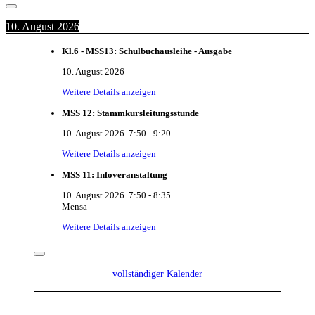
10. August 2026
Kl.6 - MSS13: Schulbuchausleihe - Ausgabe
10. August 2026
Weitere Details anzeigen
MSS 12: Stammkursleitungsstunde
10. August 2026
7:50
-
9:20
Weitere Details anzeigen
MSS 11: Infoveranstaltung
10. August 2026
7:50
-
8:35
Mensa
Weitere Details anzeigen
vollständiger Kalender