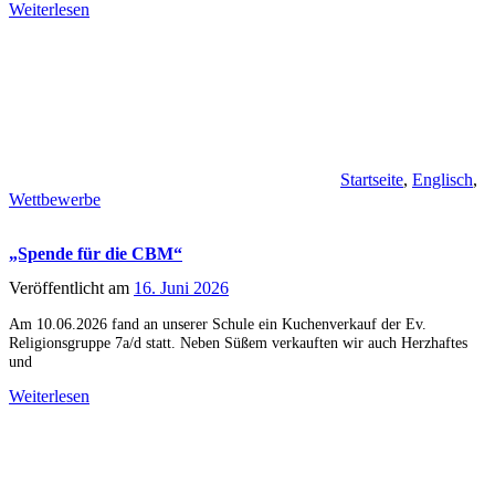
Weiterlesen
Startseite
,
Englisch
,
Wettbewerbe
„Spende für die CBM“
Veröffentlicht am
16. Juni 2026
Am 10.06.2026 fand an unserer Schule ein Kuchenverkauf der Ev.
Religionsgruppe 7a/d statt. Neben Süßem verkauften wir auch Herzhaftes
und
Weiterlesen