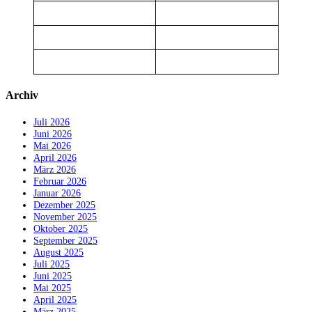
Archiv
Juli 2026
Juni 2026
Mai 2026
April 2026
März 2026
Februar 2026
Januar 2026
Dezember 2025
November 2025
Oktober 2025
September 2025
August 2025
Juli 2025
Juni 2025
Mai 2025
April 2025
März 2025