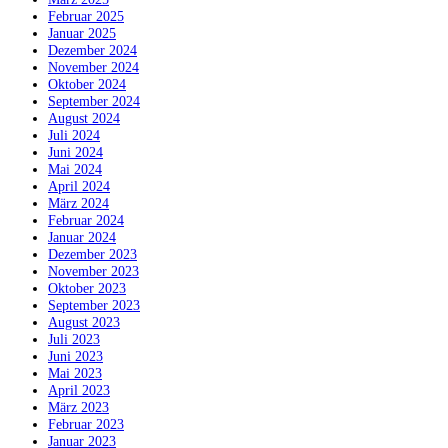
Februar 2025
Januar 2025
Dezember 2024
November 2024
Oktober 2024
September 2024
August 2024
Juli 2024
Juni 2024
Mai 2024
April 2024
März 2024
Februar 2024
Januar 2024
Dezember 2023
November 2023
Oktober 2023
September 2023
August 2023
Juli 2023
Juni 2023
Mai 2023
April 2023
März 2023
Februar 2023
Januar 2023