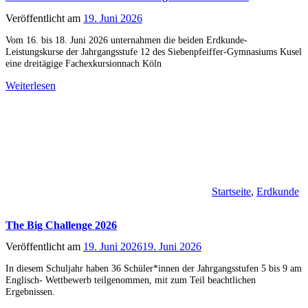
Veröffentlicht am
19. Juni 2026
Vom 16. bis 18. Juni 2026 unternahmen die beiden Erdkunde-
Leistungskurse der Jahrgangsstufe 12 des Siebenpfeiffer-Gymnasiums Kusel
eine dreitägige Fachexkursionnach Köln
Weiterlesen
Startseite
,
Erdkunde
The Big Challenge 2026
Veröffentlicht am
19. Juni 2026
19. Juni 2026
In diesem Schuljahr haben 36 Schüler*innen der Jahrgangsstufen 5 bis 9 am
Englisch- Wettbewerb teilgenommen, mit zum Teil beachtlichen
Ergebnissen.