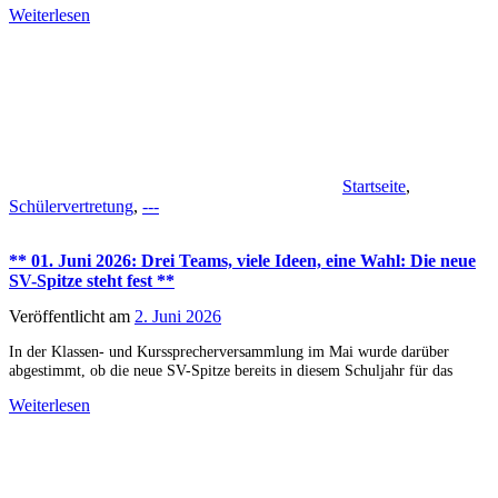
Weiterlesen
Startseite
,
Schülervertretung
,
---
** 01. Juni 2026: Drei Teams, viele Ideen, eine Wahl: Die neue
SV-Spitze steht fest **
Veröffentlicht am
2. Juni 2026
In der Klassen- und Kurssprecherversammlung im Mai wurde darüber
abgestimmt, ob die neue SV-Spitze bereits in diesem Schuljahr für das
Weiterlesen