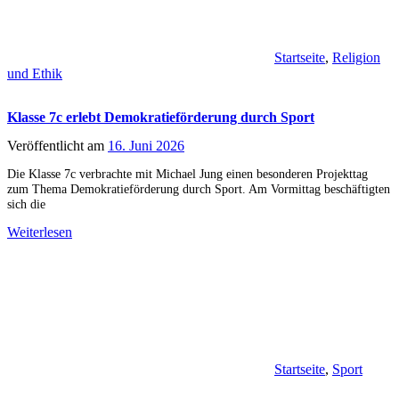
Startseite
,
Religion
und Ethik
Klasse 7c erlebt Demokratieförderung durch Sport
Veröffentlicht am
16. Juni 2026
Die Klasse 7c verbrachte mit Michael Jung einen besonderen Projekttag
zum Thema Demokratieförderung durch Sport. Am Vormittag beschäftigten
sich die
Weiterlesen
Startseite
,
Sport