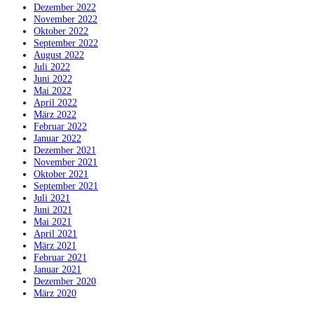
Dezember 2022
November 2022
Oktober 2022
September 2022
August 2022
Juli 2022
Juni 2022
Mai 2022
April 2022
März 2022
Februar 2022
Januar 2022
Dezember 2021
November 2021
Oktober 2021
September 2021
Juli 2021
Juni 2021
Mai 2021
April 2021
März 2021
Februar 2021
Januar 2021
Dezember 2020
März 2020