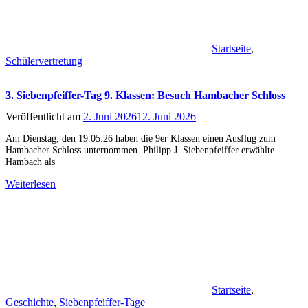
Startseite
,
Schülervertretung
3. Siebenpfeiffer-Tag 9. Klassen: Besuch Hambacher Schloss
Veröffentlicht am
2. Juni 2026
12. Juni 2026
Am Dienstag, den 19.05.26 haben die 9er Klassen einen Ausflug zum
Hambacher Schloss unternommen. Philipp J. Siebenpfeiffer erwählte
Hambach als
Weiterlesen
Startseite
,
Geschichte
,
Siebenpfeiffer-Tage